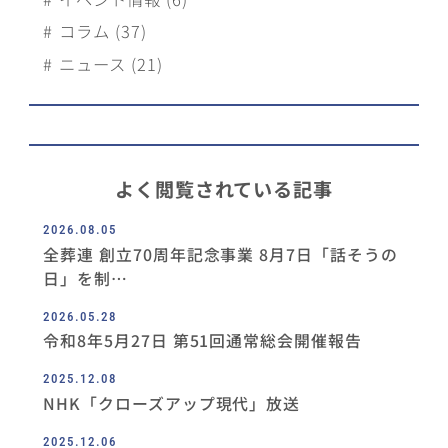
コラム (37)
ニュース (21)
よく閲覧されている記事
2026.08.05
全葬連 創立70周年記念事業 8月7日「話そうの
日」を制…
2026.05.28
令和8年5月27日 第51回通常総会開催報告
2025.12.08
NHK「クローズアップ現代」放送
2025.12.06