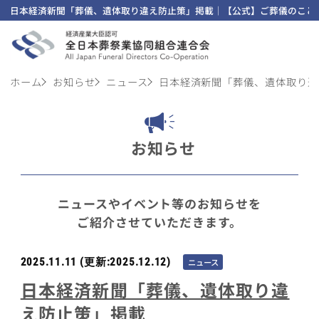
日本経済新聞「葬儀、遺体取り違え防止策」掲載｜【公式】ご葬儀のことは
ホーム
お知らせ
ニュース
日本経済新聞「葬儀、遺体取り違
お知らせ
ニュースやイベント等のお知らせを
ご紹介させていただきます。
2025.11.11
(更新:2025.12.12)
ニュース
日本経済新聞「葬儀、遺体取り違
え防止策」掲載