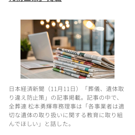
日本経済新聞（11月11日）「葬儀、遺体取
り違え防止策」の記事掲載。記事の中で、
全葬連 松本勇輝専務理事は「各事業者は適
切な遺体の取り扱いに関する教育に取り組
んでほしい」と話した。