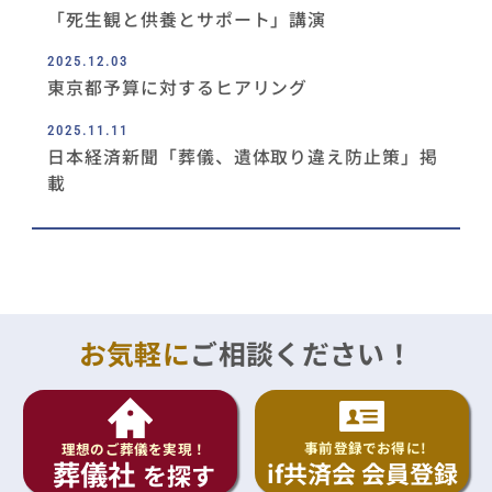
「死生観と供養とサポート」講演
2025.12.03
東京都予算に対するヒアリング
2025.11.11
日本経済新聞「葬儀、遺体取り違え防止策」掲
載
お気軽に
ご相談ください！
事前登録でお得に!
理想のご葬儀を実現！
葬儀社
if共済会 会員登録
を探す