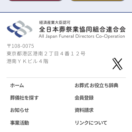
〒108-0075
東京都港区港南２丁目４番１２号
港南ＹＫビル４階
ホーム
お葬式 お役立ち辞典
葬儀社を探す
会員登録
お知らせ
資料請求
事業活動
リンクについて