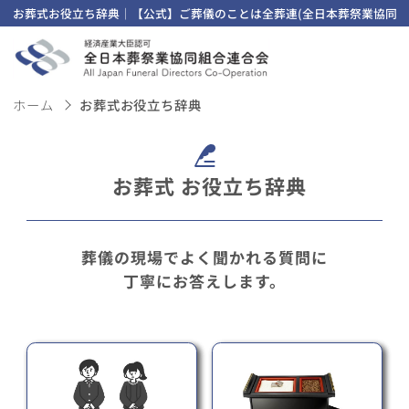
お葬式お役立ち辞典｜【公式】ご葬儀のことは全葬連(全日本葬祭業協同組
ホーム
お葬式お役立ち辞典
お葬式 お役立ち辞典
葬儀の現場でよく聞かれる質問に
丁寧にお答えします。