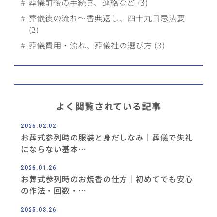
葬儀前後の手続き、連絡など (3)
葬儀後の流れ～香典返し、四十九日忌法要
(2)
葬儀費用・流れ、葬儀社の選び方 (3)
よく閲覧されている記事
2026.02.02
お葬式参列時の服装と⾝だしなみ｜葬儀で失礼
にならない基本…
2026.01.26
お葬式参列時のお焼⾹の仕⽅｜初めてでも安⼼
の作法・回数・…
2025.03.26