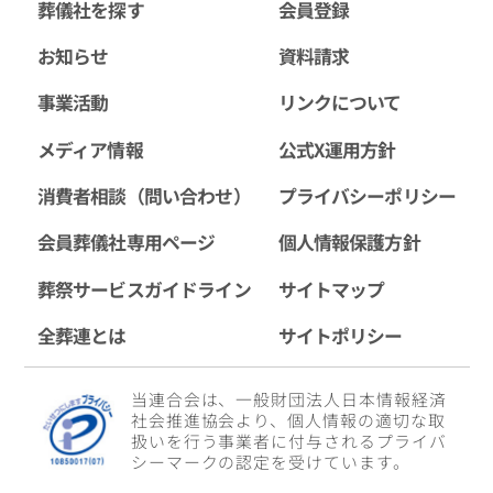
葬儀社を探す
会員登録
お知らせ
資料請求
事業活動
リンクについて
メディア情報
公式X運用方針
消費者相談（問い合わせ）
プライバシーポリシー
会員葬儀社専用ページ
個人情報保護方針
葬祭サービスガイドライン
サイトマップ
全葬連とは
サイトポリシー
当連合会は、一般財団法人日本情報経済
社会推進協会より、個人情報の適切な取
扱いを行う事業者に付与されるプライバ
シーマークの認定を受けています。