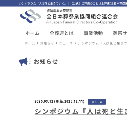
シンポジウム『人は死と生きていく』｜【公式】ご葬儀のことは全葬連(全日本葬祭業
ホーム
全葬連とは
事業活動
葬祭
ホーム
お知らせ
ニュース
シンポジウム『人は死と生き
お知らせ
2025.03.12
(更新:2025.12.11)
ニュース
シンポジウム『人は死と生