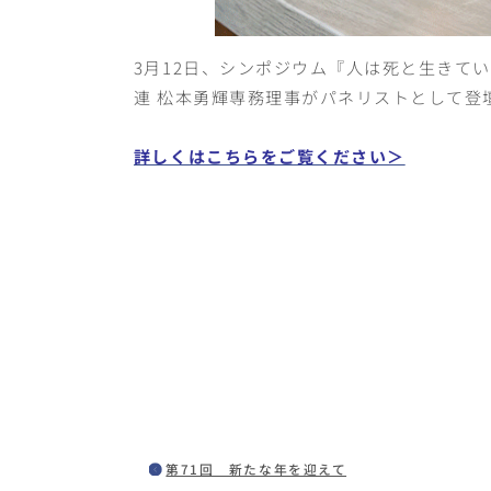
3月12日、シンポジウム『人は死と生きて
連 松本勇輝専務理事がパネリストとして登
詳しくはこちらをご覧ください＞
第71回 新たな年を迎えて