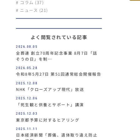
コラム (37)
ニュース (21)
よく閲覧されている記事
2026.08.05
全葬連 創立70周年記念事業 8月7日「話
そうの日」を制…
2026.05.28
令和8年5月27日 第51回通常総会開催報告
2025.12.08
NHK「クローズアップ現代」放送
2025.12.06
「死生観と供養とサポート」講演
2025.12.03
東京都予算に対するヒアリング
2025.11.11
日本経済新聞「葬儀、遺体取り違え防止