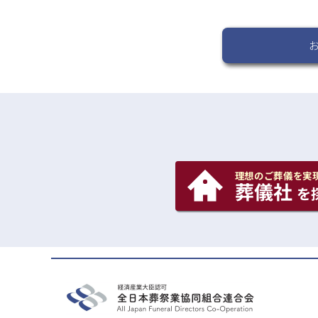
理想のご葬儀を実
葬儀社
を