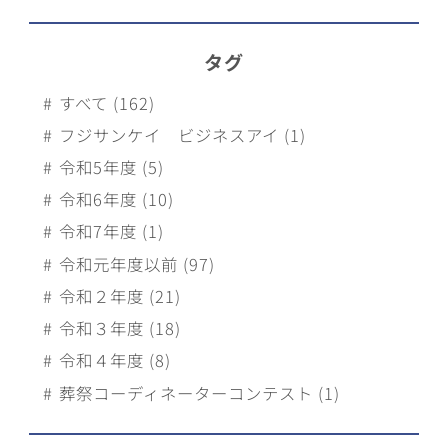
タグ
すべて (162)
フジサンケイ ビジネスアイ (1)
令和5年度 (5)
令和6年度 (10)
令和7年度 (1)
令和元年度以前 (97)
令和２年度 (21)
令和３年度 (18)
令和４年度 (8)
葬祭コーディネーターコンテスト (1)