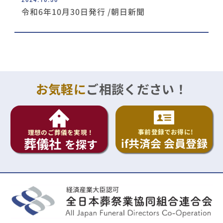
令和6年10月30日発行 /朝日新聞
お気軽に
ご相談ください！
事前登録でお得に!
理想のご葬儀を実現！
葬儀社
if共済会 会員登録
を探す