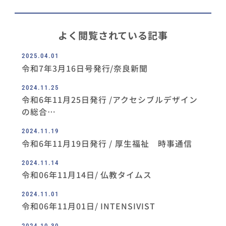
よく閲覧されている記事
2025.04.01
令和7年3月16日号発行/奈良新聞
2024.11.25
令和6年11月25日発行 /アクセシブルデザイン
の総合…
2024.11.19
令和6年11月19日発行 / 厚生福祉 時事通信
2024.11.14
令和06年11月14日/ 仏教タイムス
2024.11.01
令和06年11月01日/ INTENSIVIST
2024.10.30