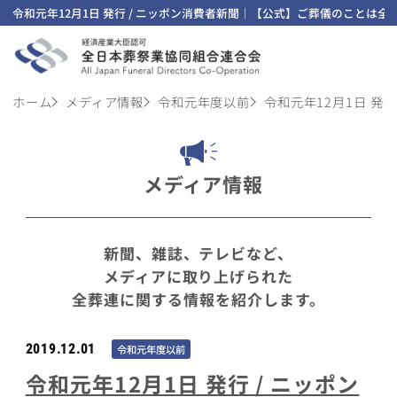
令和元年12月1日 発行 / ニッポン消費者新聞｜【公式】ご葬儀のことは全
ホーム
メディア情報
令和元年度以前
令和元年12月1日 発行
メディア情報
新聞、雑誌、テレビなど、
メディアに取り上げられた
全葬連に関する情報を紹介します。
2019.12.01
令和元年度以前
令和元年12月1日 発行 / ニッポン