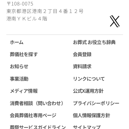
〒108-0075
東京都港区港南２丁目４番１２号
港南ＹＫビル４階
ホーム
お葬式 お役立ち辞典
葬儀社を探す
会員登録
お知らせ
資料請求
事業活動
リンクについて
メディア情報
公式X運用方針
消費者相談（問い合わせ）
プライバシーポリシー
会員葬儀社専用ページ
個人情報保護方針
葬祭サービスガイドライン
サイトマップ