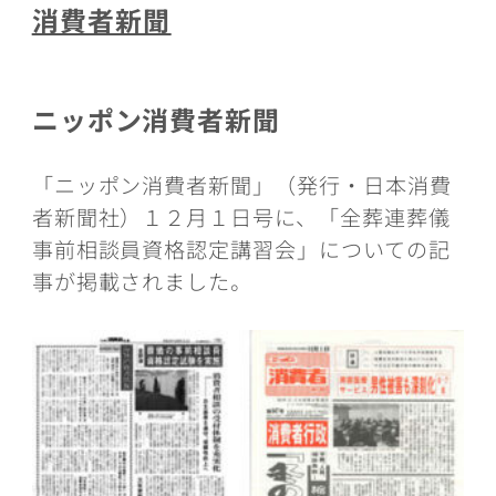
消費者新聞
ニッポン消費者新聞
「ニッポン消費者新聞」（発行・日本消費
者新聞社）１２月１日号に、「全葬連葬儀
事前相談員資格認定講習会」についての記
事が掲載されました。