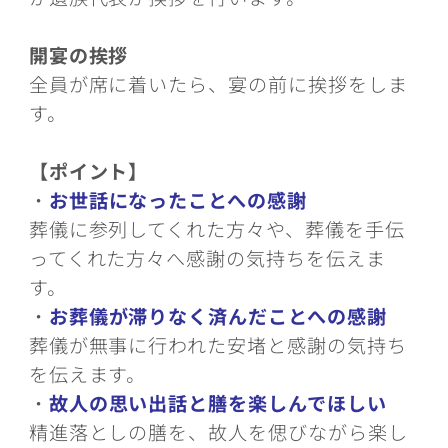
開宴の挨拶
全員が席に着いたら、宴の前に挨拶をしま
す。
【ポイント】
・
お世話になったことへの感謝
葬儀に参列してくれた方々や、葬儀を手伝
ってくれた方々へ感謝の気持ちを伝えま
す。
・
お葬儀が滞りなく済んだことへの感謝
葬儀が無事に行われた安堵と感謝の気持ち
を伝えます。
・
故人の思い出話と膳を楽しんでほしい
精進落としの膳を、故人を偲びながら楽し