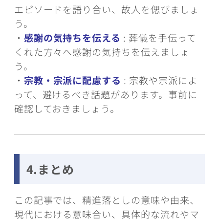
エピソードを語り合い、故人を偲びましょ
う。
・
感謝の気持ちを伝える
: 葬儀を手伝って
くれた方々へ感謝の気持ちを伝えましょ
う。
・
宗教・宗派に配慮する
: 宗教や宗派によ
って、避けるべき話題があります。事前に
確認しておきましょう。
4.まとめ
この記事では、精進落としの意味や由来、
現代における意味合い、具体的な流れやマ