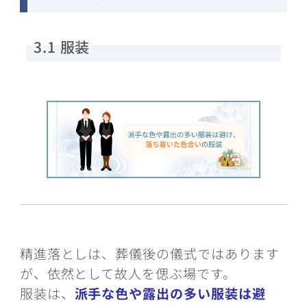
3.1 服装
精進落としは、葬儀後の儀式ではあります
が、依然として故人を偲ぶ場です。
服装は、
派手な色や露出の多い服装は避