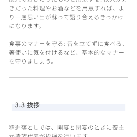
きだった料理やお酒などを用意すれば、よ
り一層思い出が蘇って語り合えるきっかけ
になります。
食事のマナーを守る: 音を立てずに食べる、
箸使いに気を付けるなど、基本的なマナー
を守りましょう。
3.3 挨拶
精進落としでは、開宴と閉宴のときに喪主
か遺族代表が挨拶を行います。