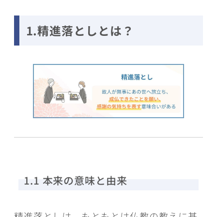
1.精進落としとは？
1.1 本来の意味と由来
精進落としは、もともとは仏教の教えに基