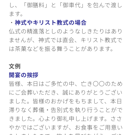
し、「御膳料」と「御車代」を包んで渡し
ます。
・
神式やキリスト教式の場合
仏式の精進落としのようなしきたりはあり
ませんが、神式では直会、キリスト教式で
は茶菓などを振る舞うことがあります。
文例
開宴の挨拶
皆様、本日はご多忙の中、亡き〇〇のため
にご会葬いただき、誠にありがとうござい
ました。皆様のおかげをもちまして、本日
滞りなく葬儀・告別式を執り行うことがで
きました。心より御礼申し上げます。ささ
やかではございますが、お食事をご用意い