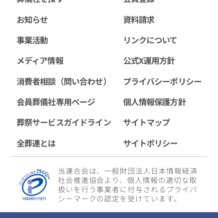
お知らせ
資料請求
事業活動
リンクについて
メディア情報
公式X運用方針
消費者相談（問い合わせ）
プライバシーポリシー
会員葬儀社専用ページ
個人情報保護方針
葬祭サービスガイドライン
サイトマップ
全葬連とは
サイトポリシー
当連合会は、一般財団法人日本情報経済
社会推進協会より、個人情報の適切な取
扱いを行う事業者に付与されるプライバ
シーマークの認定を受けています。