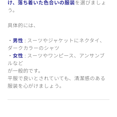
け、落ち着いた色合いの服装
を選びましょ
う。
具体的には、
・
男性
: スーツやジャケットにネクタイ、
ダークカラーのシャツ
・
女
性
: スーツやワンピース、アンサンブ
ルなど
が一般的です。
平服で良いとされていても、清潔感のある
服装を心がけましょう。