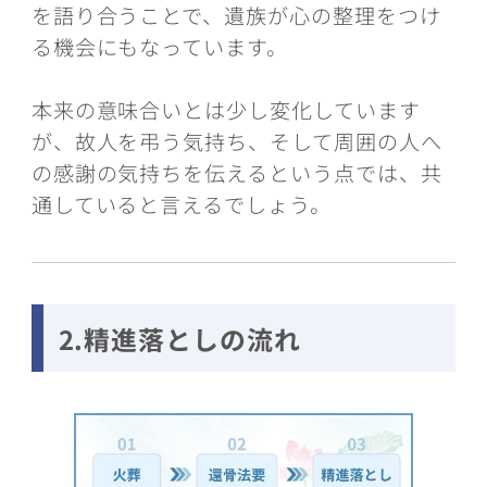
を語り合うことで、遺族が心の整理をつけ
る機会にもなっています。
本来の意味合いとは少し変化しています
が、故人を弔う気持ち、そして周囲の人へ
の感謝の気持ちを伝えるという点では、共
通していると言えるでしょう。
2.精進落としの流れ