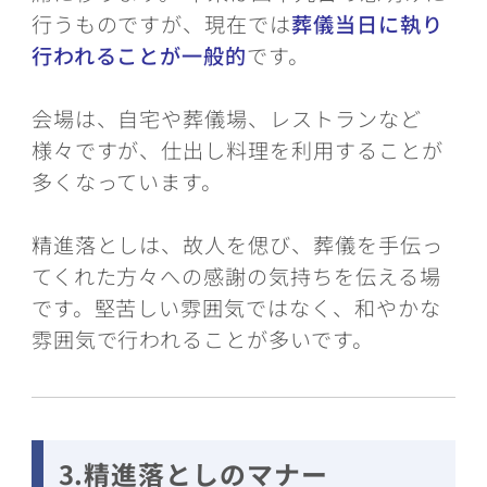
行うものですが、現在では
葬儀当日に執り
行われることが一般的
です。
会場は、自宅や葬儀場、レストランなど
様々ですが、仕出し料理を利用することが
多くなっています。
精進落としは、故人を偲び、葬儀を手伝っ
てくれた方々への感謝の気持ちを伝える場
です。堅苦しい雰囲気ではなく、和やかな
雰囲気で行われることが多いです。
3.精進落としのマナー