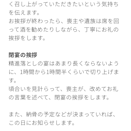
く召し上がっていただきたいという気持ち
を伝えます。
お挨拶が終わったら、喪主や遺族は席を回
って酒を勧めたりしながら、丁寧にお礼の
挨拶をします。
閉宴の挨拶
精進落としの宴はあまり長くならないよう
に、1時間から1時間半くらいで切り上げま
す。
頃合いを見計らって、喪主が、改めてお礼
の言葉を述べて、閉宴の挨拶をします。
また、納骨の予定などが決まっていれば、
この日にお知らせします。