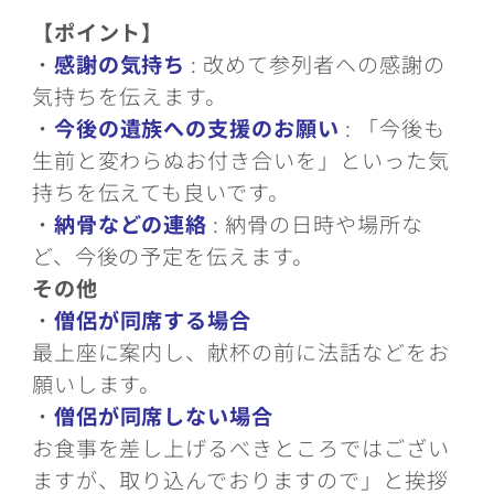
【ポイント】
・
感謝の気持ち
: 改めて参列者への感謝の
気持ちを伝えます。
・
今後の遺族への支援のお願い
: 「今後も
生前と変わらぬお付き合いを」といった気
持ちを伝えても良いです。
・
納骨などの連絡
: 納骨の日時や場所な
ど、今後の予定を伝えます。
その他
・
僧侶が同席する場合
最上座に案内し、献杯の前に法話などをお
願いします。
・
僧侶が同席しない場合
お食事を差し上げるべきところではござい
ますが、取り込んでおりますので」と挨拶