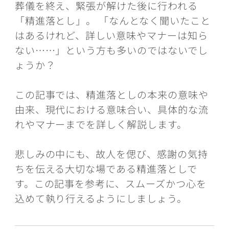
葬儀を終え、緊張が解けた後に行われる
「精進落とし」。 「なんとなく聞いたこと
はあるけれど、詳しい意味やマナーは知ら
ない……」という方も多いのではないでし
ょうか？
この記事では、精進落としの本来の意味や
由来、現代における意味合い、具体的な流
れやマナーまでを詳しく解説します。
悲しみの中にも、故人を偲び、感謝の気持
ちを伝える大切な場である精進落としで
す。この記事を参考に、スムーズかつ心を
込めて執り行えるようにしましょう。