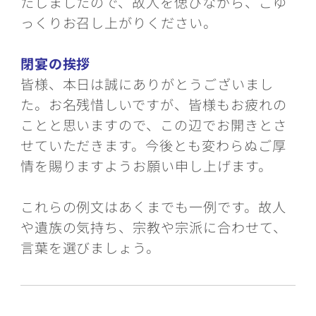
たしましたので、故人を偲びながら、ごゆ
っくりお召し上がりください。
閉宴の挨拶
皆様、本日は誠にありがとうございまし
た。お名残惜しいですが、皆様もお疲れの
ことと思いますので、この辺でお開きとさ
せていただきます。今後とも変わらぬご厚
情を賜りますようお願い申し上げます。
これらの例文はあくまでも一例です。故人
や遺族の気持ち、宗教や宗派に合わせて、
言葉を選びましょう。