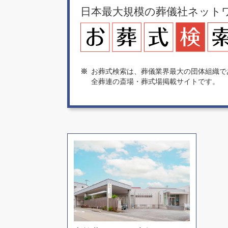
日本最大規模の葬儀社ネット
※
お葬式検索は、葬儀業界最大の団体組織で
全葬連の斎場・葬式場掲載サイトです。