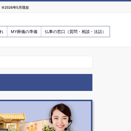
2026年5月現在
れ
MY葬儀の準備
仏事の窓口（質問・相談・法話）