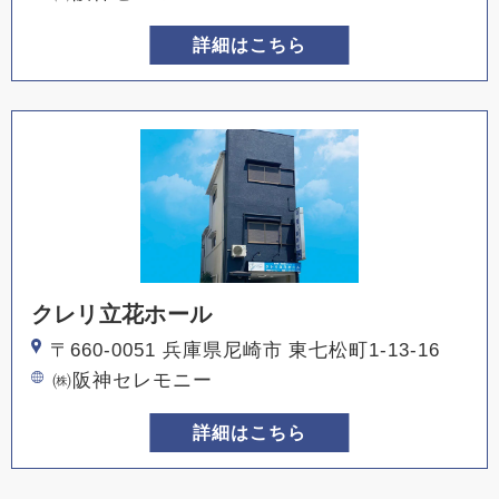
詳細はこちら
クレリ立花ホール
〒660-0051 兵庫県尼崎市 東七松町1-13-16
㈱阪神セレモニー
詳細はこちら