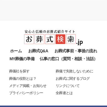
ホーム
お葬式Q&A
お葬式事前・事後の流れ
MY葬儀の準備
仏事の窓口（質問・相談・法話）
葬儀社を探す
葬儀で失敗しないために
葬儀の役割とは？
お葬式に関するブログ
メディア掲載・お知らせ
リンクについて
プライバシーポリシー
全葬連とは