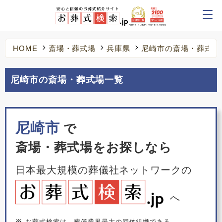
HOME
斎場・葬式場
兵庫県
尼崎市の斎場・葬式場
尼崎市の斎場・葬式場一覧
尼崎市
で
斎場・葬式場をお探しなら
日本最大規模の葬儀社ネットワークの
へ
※
お葬式検索は、葬儀業界最大の団体組織である