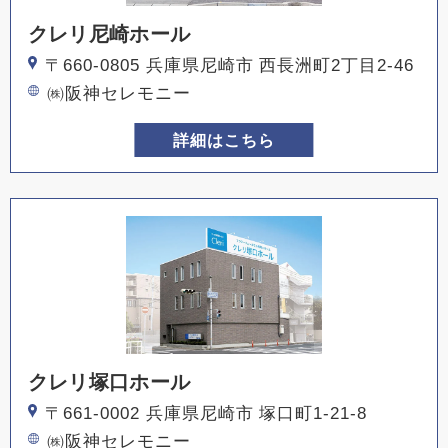
クレリ尼崎ホール
〒660-0805 兵庫県尼崎市 西長洲町2丁目2-46
㈱阪神セレモニー
詳細はこちら
クレリ塚口ホール
〒661-0002 兵庫県尼崎市 塚口町1-21-8
㈱阪神セレモニー