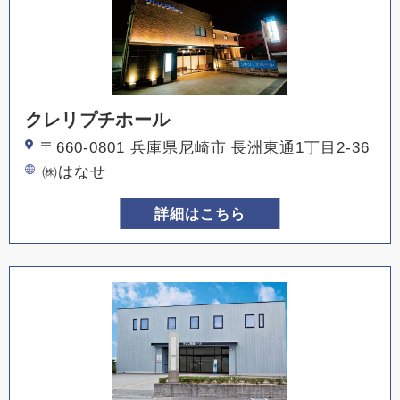
クレリプチホール
〒660-0801 兵庫県尼崎市 長洲東通1丁目2-36
㈱はなせ
詳細はこちら