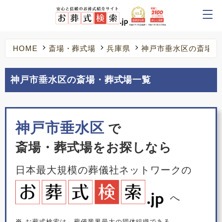
HOME
斎場・葬式場
兵庫県
神戸市垂水区の斎場・
神戸市垂水区の斎場・葬式場一覧
神戸市垂水区
で
斎場・葬式場をお探しなら
日本最大規模の葬儀社ネットワークの
へ
※
お葬式検索は、葬儀業界最大の団体組織である