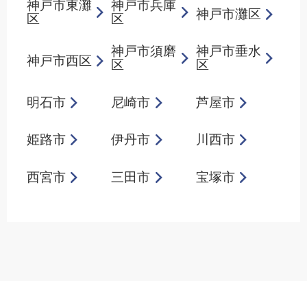
神戸市東灘
神戸市兵庫
神戸市灘区
区
区
神戸市須磨
神戸市垂水
神戸市西区
区
区
明石市
尼崎市
芦屋市
姫路市
伊丹市
川西市
西宮市
三田市
宝塚市