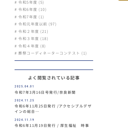
令和5年度 (5)
令和6年度 (10)
令和7年度 (1)
令和元年度以前 (97)
令和２年度 (21)
令和３年度 (18)
令和４年度 (8)
葬祭コーディネーターコンテスト (1)
よく閲覧されている記事
2025.04.01
令和7年3月16日号発行/奈良新聞
2024.11.25
令和6年11月25日発行 /アクセシブルデザ
インの総合…
2024.11.19
令和6年11月19日発行 / 厚生福祉 時事