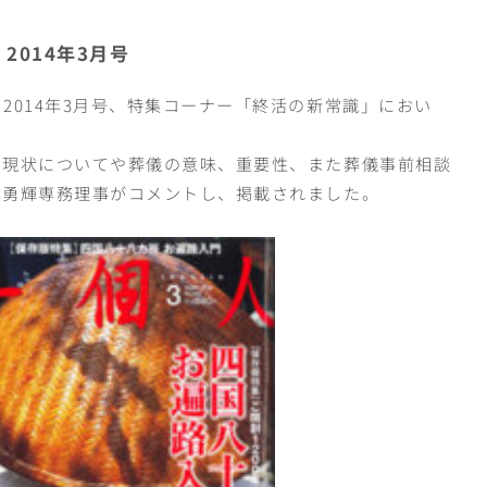
014年3月号
2014年3月号、特集コーナー「終活の新常識」におい
る現状についてや葬儀の意味、重要性、また葬儀事前相談
本勇輝専務理事がコメントし、掲載されました。