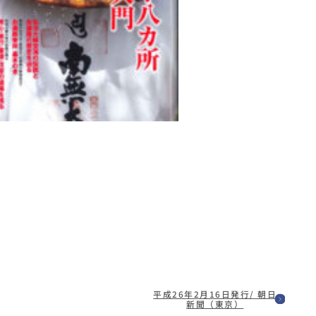
平成26年2月16日発行/ 朝日
新聞（東京）