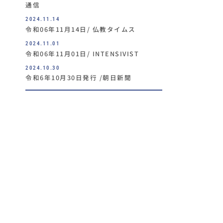
通信
2024.11.14
令和06年11月14日/ 仏教タイムス
2024.11.01
令和06年11月01日/ INTENSIVIST
2024.10.30
令和6年10月30日発行 /朝日新聞