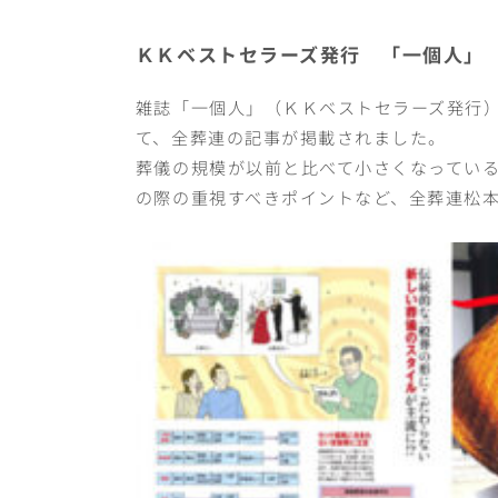
ＫＫベストセラーズ発行 「一個人」 2
雑誌「一個人」（ＫＫベストセラーズ発行）
て、全葬連の記事が掲載されました。
葬儀の規模が以前と比べて小さくなってい
の際の重視すべきポイントなど、全葬連松