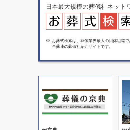
日本最大規模の葬儀社ネット
※
お葬式検索は、葬儀業界最大の団体組織で
全葬連の葬儀社紹介サイトです。