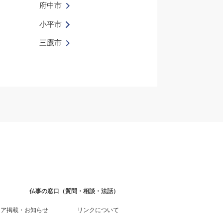
府中市
小平市
三鷹市
仏事の窓口（質問・相談・法話）
ィア掲載・お知らせ
リンクについて