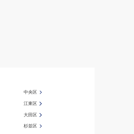
中央区
江東区
大田区
杉並区