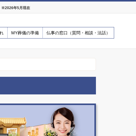
2026年5月現在
れ
MY葬儀の準備
仏事の窓口（質問・相談・法話）