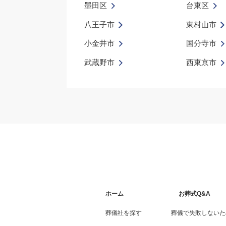
墨田区
台東区
八王子市
東村山市
小金井市
国分寺市
武蔵野市
西東京市
ホーム
お葬式Q&A
葬儀社を探す
葬儀で失敗しないた