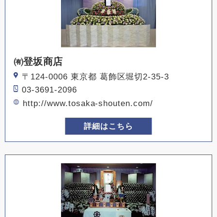
㈲登坂商店
〒124-0006 東京都 葛飾区堀切2-35-3
03-3691-2096
http://www.tosaka-shouten.com/
詳細はこちら