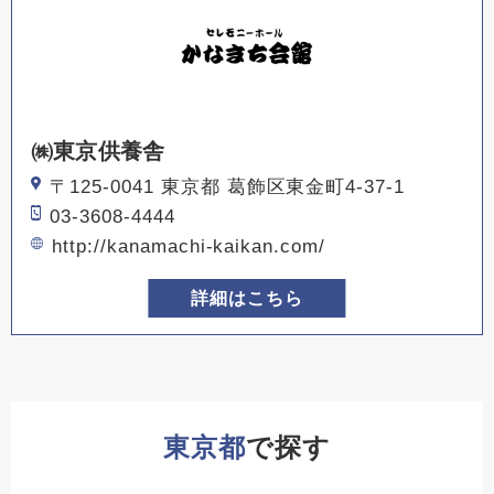
㈱東京供養舎
〒125-0041 東京都 葛飾区東金町4-37-1
03-3608-4444
http://kanamachi-kaikan.com/
詳細はこちら
東京都
で探す