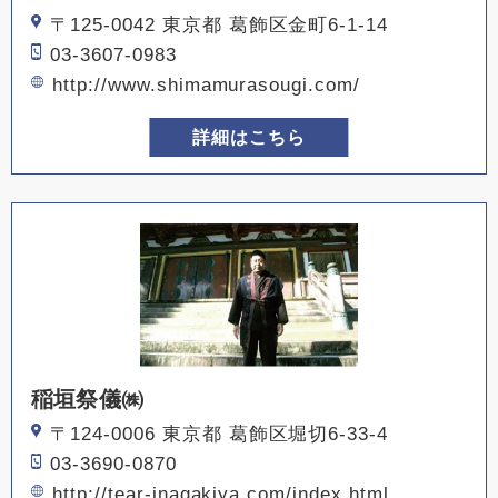
〒125-0042 東京都 葛飾区金町6-1-14
03-3607-0983
http://www.shimamurasougi.com/
詳細はこちら
稲垣祭儀㈱
〒124-0006 東京都 葛飾区堀切6-33-4
03-3690-0870
http://tear-inagakiya.com/index.html