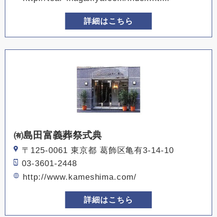
詳細はこちら
㈲島田富義葬祭式典
〒125-0061 東京都 葛飾区亀有3-14-10
03-3601-2448
http://www.kameshima.com/
詳細はこちら