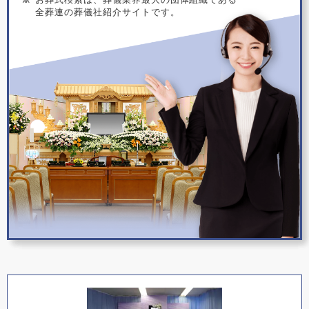
全葬連の葬儀社紹介サイトです。