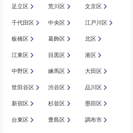
足立区
荒川区
文京区
千代田区
中央区
江戸川区
板橋区
葛飾区
北区
江東区
目黒区
港区
中野区
練馬区
大田区
世田谷区
渋谷区
品川区
新宿区
杉並区
墨田区
台東区
豊島区
調布市