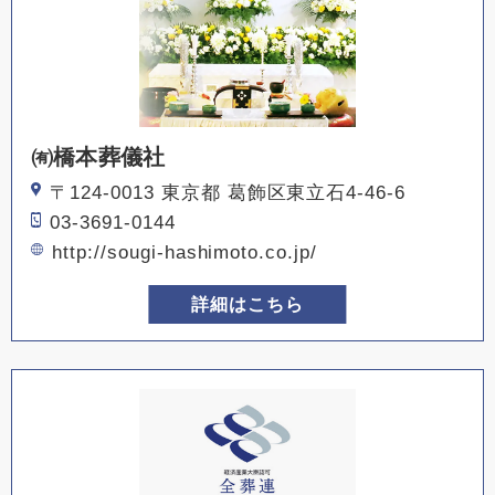
㈲橋本葬儀社
〒124-0013 東京都 葛飾区東立石4-46-6
03-3691-0144
http://sougi-hashimoto.co.jp/
詳細はこちら