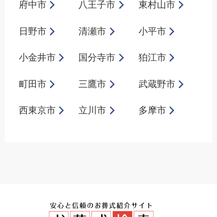
府中市
八王子市
東村山市
日野市
清瀬市
小平市
小金井市
国分寺市
狛江市
町田市
三鷹市
武蔵野市
西東京市
立川市
多摩市