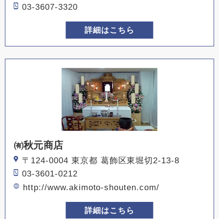
03-3607-3320
詳細はこちら
㈲秋元商店
〒124-0004 東京都 葛飾区東堀切2-13-8
03-3601-0212
http://www.akimoto-shouten.com/
詳細はこちら