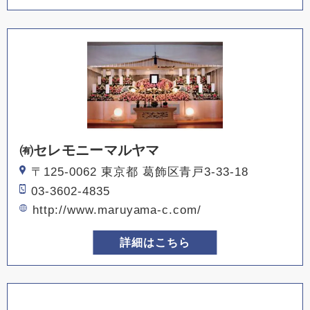
㈲セレモニーマルヤマ
〒125-0062 東京都 葛飾区青戸3-33-18
03-3602-4835
http://www.maruyama-c.com/
詳細はこちら