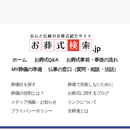
ホーム
お葬式Q&A
お葬式事前・事後の流れ
MY葬儀の準備
仏事の窓口（質問・相談・法話）
葬儀社を探す
葬儀で失敗しないために
葬儀の役割とは？
お葬式に関するブログ
メディア掲載・お知らせ
リンクについて
プライバシーポリシー
全葬連とは