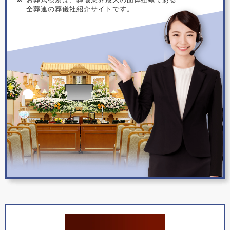
全葬連の葬儀社紹介サイトです。