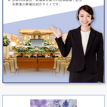
全葬連の葬儀社紹介サイトです。