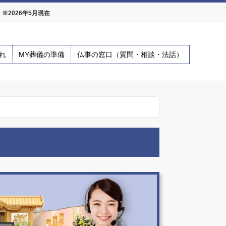
2026年5月現在
れ
MY葬儀の準備
仏事の窓口（質問・相談・法話）