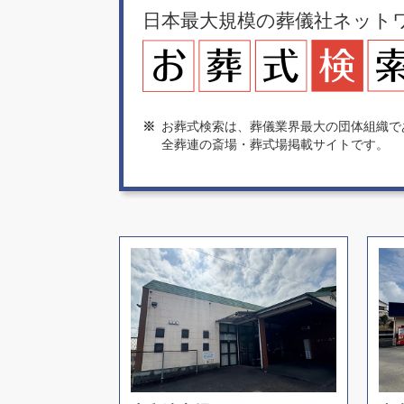
日本最大規模の葬儀社ネット
※
お葬式検索は、葬儀業界最大の団体組織で
全葬連の斎場・葬式場掲載サイトです。