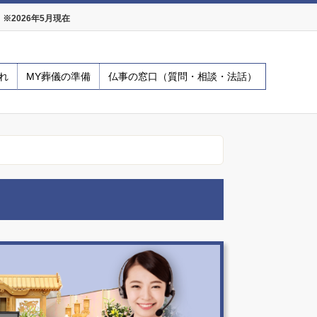
2026年5月現在
れ
MY葬儀の準備
仏事の窓口（質問・相談・法話）