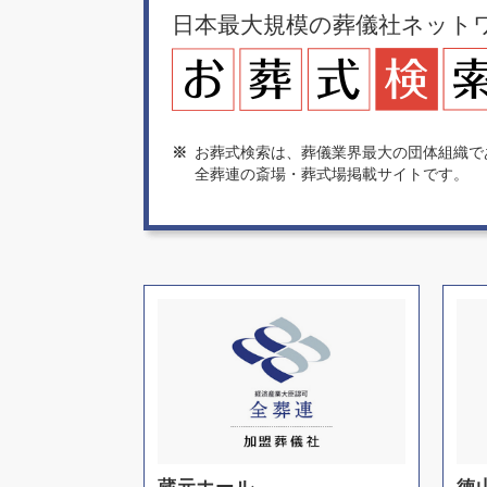
日本最大規模の葬儀社ネット
※
お葬式検索は、葬儀業界最大の団体組織で
全葬連の斎場・葬式場掲載サイトです。