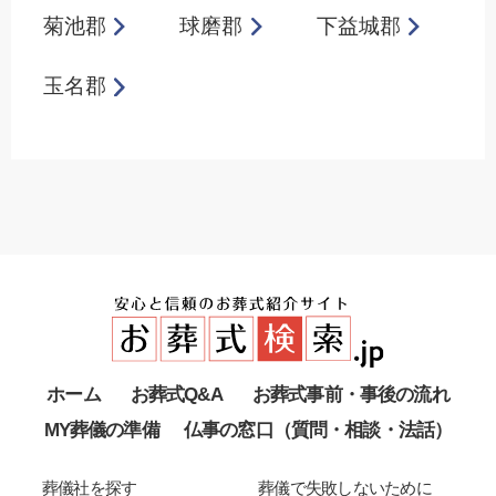
菊池郡
球磨郡
下益城郡
玉名郡
ホーム
お葬式Q&A
お葬式事前・事後の流れ
MY葬儀の準備
仏事の窓口（質問・相談・法話）
葬儀社を探す
葬儀で失敗しないために