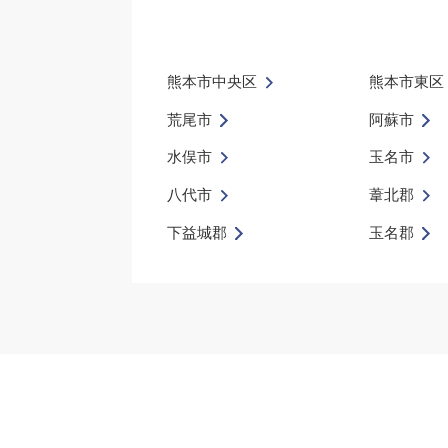
熊本市中央区
熊本市東区
荒尾市
阿蘇市
水俣市
玉名市
八代市
葦北郡
下益城郡
玉名郡