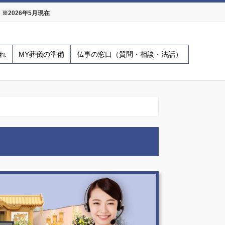
2026年5月現在
れ
MY葬儀の準備
仏事の窓口（質問・相談・法話）