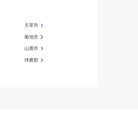
天草市
菊池市
山鹿市
球磨郡