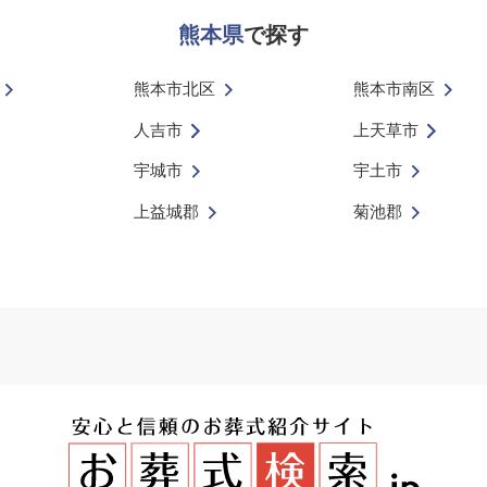
熊本県
で探す
熊本市北区
熊本市南区
人吉市
上天草市
宇城市
宇土市
上益城郡
菊池郡