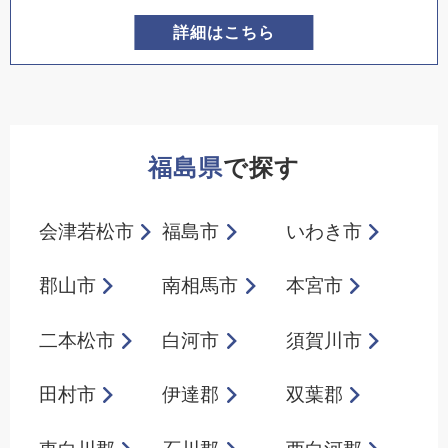
詳細はこちら
福島県
で探す
会津若松市
福島市
いわき市
郡山市
南相馬市
本宮市
二本松市
白河市
須賀川市
田村市
伊達郡
双葉郡