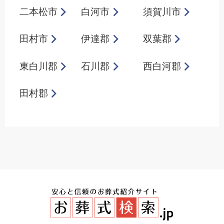
二本松市
白河市
須賀川市
田村市
伊達郡
双葉郡
東白川郡
石川郡
西白河郡
田村郡