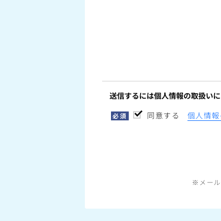
送信するには個人情報の取扱いに
同意する
個人情報
必須
※メール