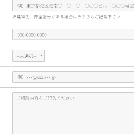
※建物名、部屋番号がある場合はそちらもご記載下さい