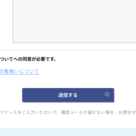
ついてへの同意が必要です。
の取扱いについて
アドレスをご入力いただいて、確認メールが届かない場合、お問合