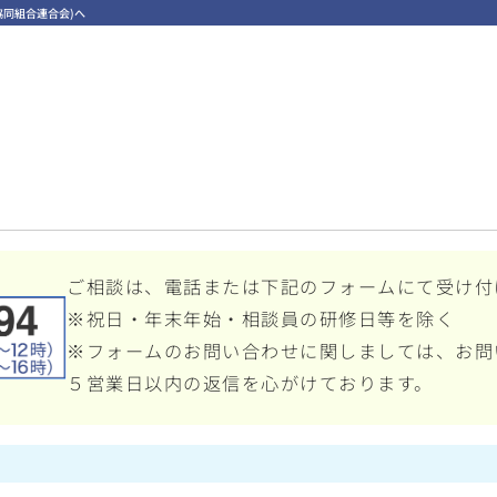
同組合連合会)へ
ご相談は、電話または下記のフォームにて受け付
※祝日・年末年始・相談員の研修日等を除く
※フォームのお問い合わせに関しましては、お問
５営業日以内の返信を心がけております。