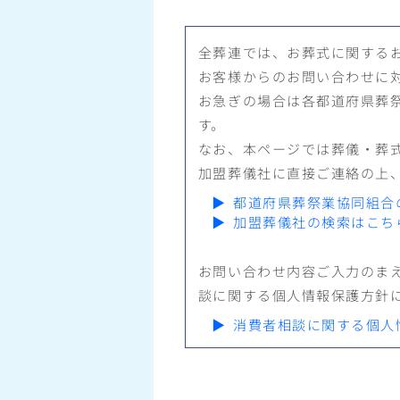
全葬連では、お葬式に関する
お客様からのお問い合わせに
お急ぎの場合は各都道府県葬
す。
なお、本ページでは葬儀・葬
加盟葬儀社に直接ご連絡の上
▶
都道府県葬祭業協同組合
▶
加盟葬儀社の検索はこち
お問い合わせ内容ご入力のま
談に関する個人情報保護方針
▶
消費者相談に関する個人