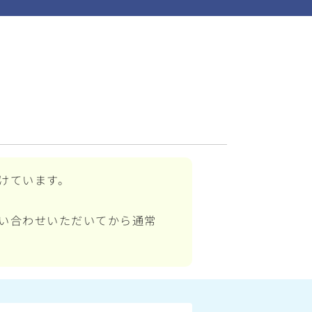
けています。
い合わせいただいてから通常