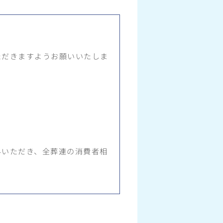
ただきますようお願いいたしま
みいただき、全葬連の消費者相