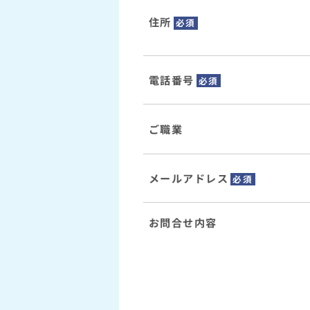
住所
必須
電話番号
必須
ご職業
メールアドレス
必須
お問合せ内容