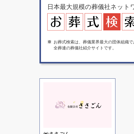
日本最大規模の葬儀社ネット
※
お葬式検索は、葬儀業界最大の団体組織で
全葬連の葬儀社紹介サイトです。