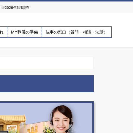
2026年5月現在
れ
MY葬儀の準備
仏事の窓口（質問・相談・法話）