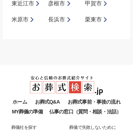
東近江市
彦根市
甲賀市
米原市
長浜市
栗東市
ホーム
お葬式Q&A
お葬式事前・事後の流れ
MY葬儀の準備
仏事の窓口（質問・相談・法話）
葬儀社を探す
葬儀で失敗しないために