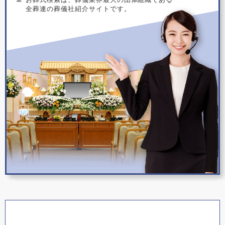
全葬連の葬儀社紹介サイトです。