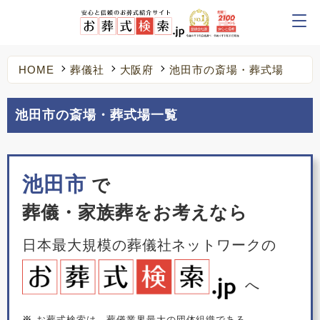
HOME
葬儀社
大阪府
池田市の斎場・葬式場
池田市の斎場・葬式場一覧
池田市
で
葬儀・家族葬をお考えなら
日本最大規模の葬儀社ネットワークの
へ
※
お葬式検索は、葬儀業界最大の団体組織である