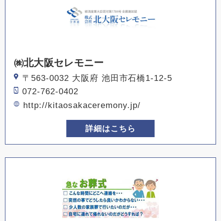
㈱北大阪セレモニー
〒563-0032 大阪府 池田市石橋1-12-5
072-762-0402
http://kitaosakaceremony.jp/
詳細はこちら