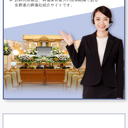
全葬連の葬儀社紹介サイトです。