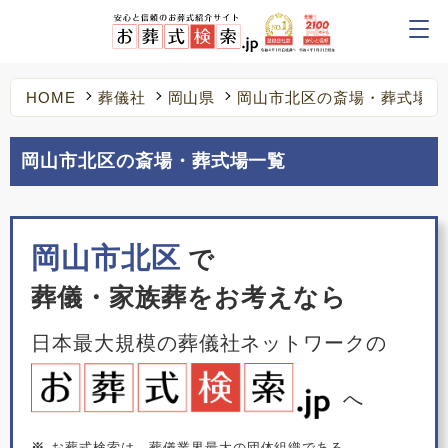
HOME
葬儀社
岡山県
岡山市北区の斎場・葬式場
岡山市北区の斎場・葬式場一覧
岡山市北区
で
葬儀・家族葬をお考えなら
日本最大規模の葬儀社ネットワークの
へ
※
お葬式検索は、葬儀業界最大の団体組織である