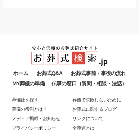
ホーム
お葬式Q&A
お葬式事前・事後の流れ
MY葬儀の準備
仏事の窓口（質問・相談・法話）
葬儀社を探す
葬儀で失敗しないために
葬儀の役割とは？
お葬式に関するブログ
メディア掲載・お知らせ
リンクについて
プライバシーポリシー
全葬連とは