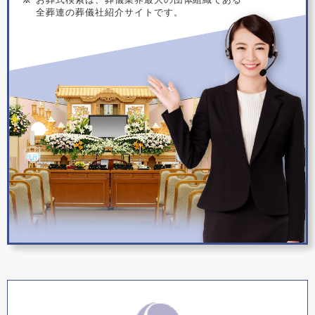
全葬連の葬儀社紹介サイトです。