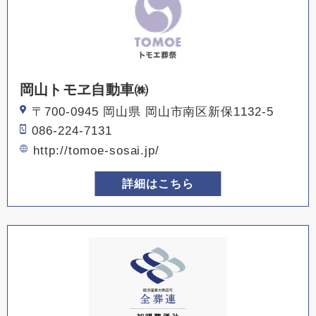
岡山トモヱ自動車㈱
〒700-0945 岡山県 岡山市南区新保1132-5
086-224-7131
http://tomoe-sosai.jp/
詳細はこちら