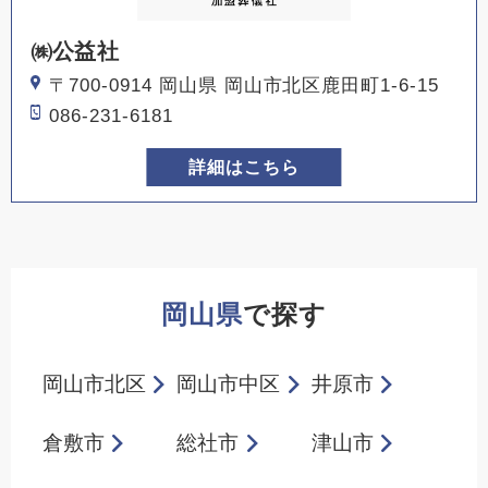
㈱公益社
〒700-0914 岡山県 岡山市北区鹿田町1-6-15
086-231-6181
詳細はこちら
岡山県
で探す
岡山市北区
岡山市中区
井原市
倉敷市
総社市
津山市