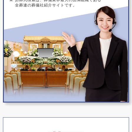
全葬連の葬儀社紹介サイトです。