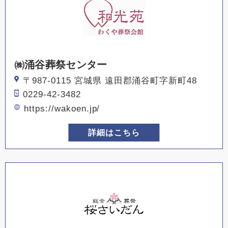
㈱涌谷葬祭センター
〒987-0115 宮城県 遠田郡涌谷町字新町48
0229-42-3482
https://wakoen.jp/
詳細はこちら