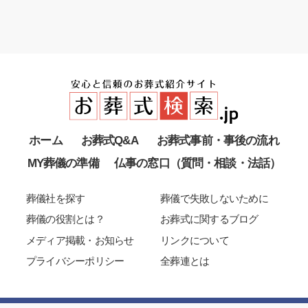
ホーム
お葬式Q&A
お葬式事前・事後の流れ
MY葬儀の準備
仏事の窓口（質問・相談・法話）
葬儀社を探す
葬儀で失敗しないために
葬儀の役割とは？
お葬式に関するブログ
メディア掲載・お知らせ
リンクについて
プライバシーポリシー
全葬連とは