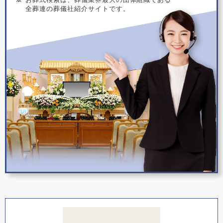
全葬連の葬儀社紹介サイトです。