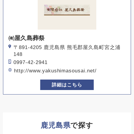
㈲屋久島葬祭
〒891-4205 鹿児島県 熊毛郡屋久島町宮之浦
148
0997-42-2941
http://www.yakushimasousai.net/
詳細はこちら
鹿児島県
で探す