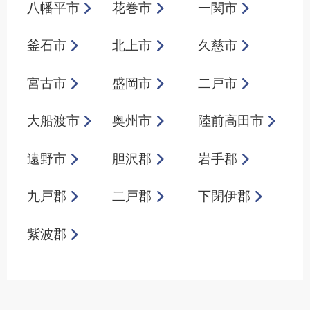
八幡平市
花巻市
一関市
釜石市
北上市
久慈市
宮古市
盛岡市
二戸市
大船渡市
奥州市
陸前高田市
遠野市
胆沢郡
岩手郡
九戸郡
二戸郡
下閉伊郡
紫波郡