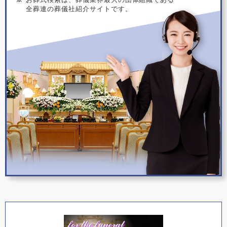
全葬連の葬儀社紹介サイトです。