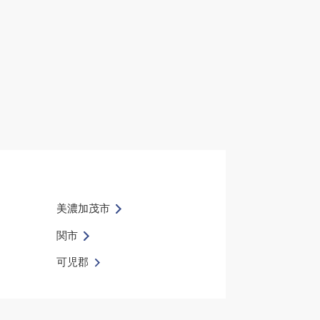
美濃加茂市
関市
可児郡