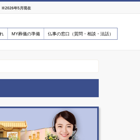
2026年5月現在
れ
MY葬儀の準備
仏事の窓口（質問・相談・法話）