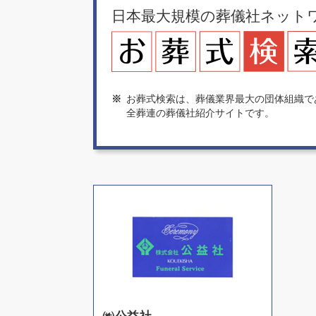
日本最大規模の葬儀社ネット
※
お葬式検索は、葬儀業界最大の団体組織で
全葬連の葬儀社紹介サイトです。