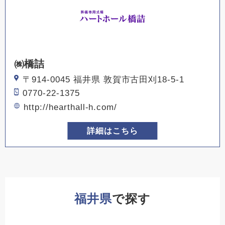
㈱橋詰
〒914-0045 福井県 敦賀市古田刈18-5-1
0770-22-1375
http://hearthall-h.com/
詳細はこちら
福井県
で探す