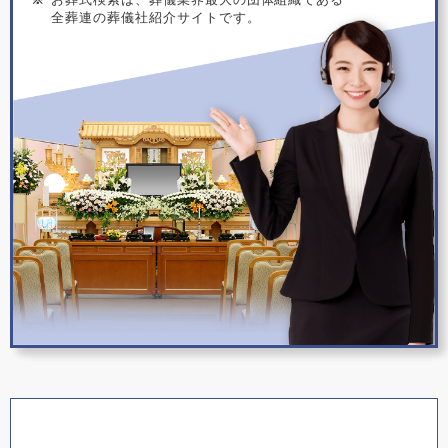
全葬連の葬儀社紹介サイトです。