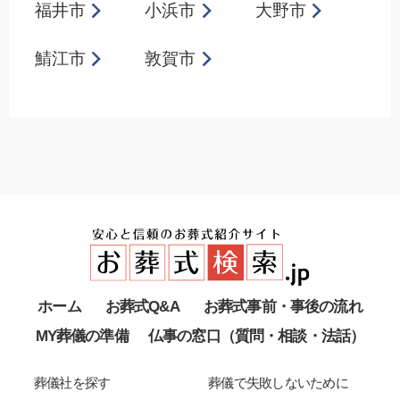
福井市
小浜市
大野市
鯖江市
敦賀市
ホーム
お葬式Q&A
お葬式事前・事後の流れ
MY葬儀の準備
仏事の窓口（質問・相談・法話）
葬儀社を探す
葬儀で失敗しないために