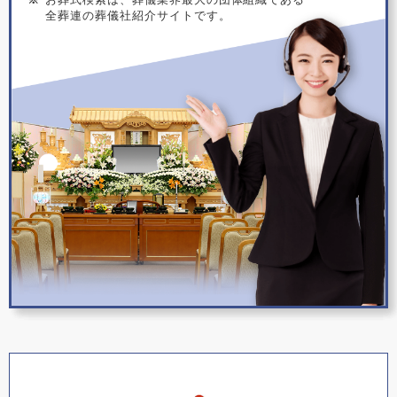
全葬連の葬儀社紹介サイトです。