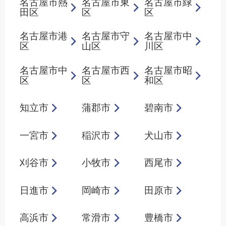
名古屋市熱
名古屋市東
名古屋市緑
田区
区
区
名古屋市港
名古屋市守
名古屋市中
区
山区
川区
名古屋市中
名古屋市西
名古屋市昭
区
区
和区
知立市
蒲郡市
碧南市
一宮市
稲沢市
犬山市
刈谷市
小牧市
西尾市
日進市
岡崎市
田原市
高浜市
常滑市
豊橋市