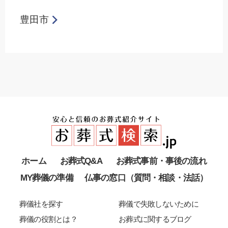
豊田市
ホーム
お葬式Q&A
お葬式事前・事後の流れ
MY葬儀の準備
仏事の窓口（質問・相談・法話）
葬儀社を探す
葬儀で失敗しないために
葬儀の役割とは？
お葬式に関するブログ