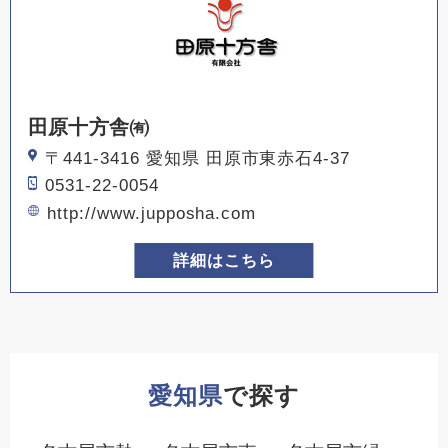
田原十方舎㈲
〒441-3416 愛知県 田原市東赤石4-37
0531-22-0054
http://www.jupposha.com
詳細はこちら
愛知県
で探す