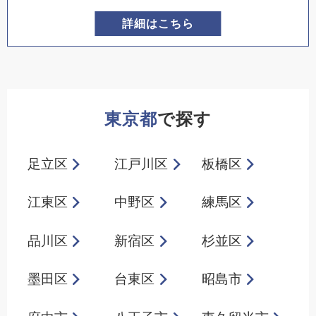
詳細はこちら
東京都
で探す
足立区
江戸川区
板橋区
江東区
中野区
練馬区
品川区
新宿区
杉並区
墨田区
台東区
昭島市