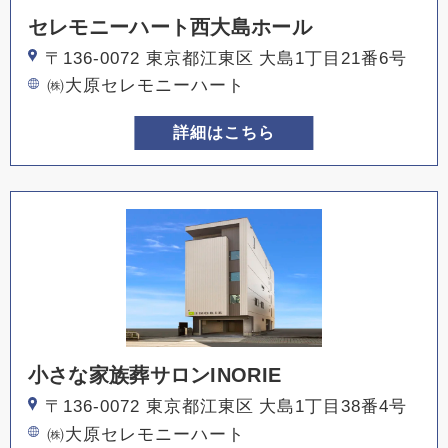
セレモニーハート西大島ホール
〒136-0072 東京都江東区 大島1丁目21番6号
㈱大原セレモニーハート
詳細はこちら
小さな家族葬サロンINORIE
〒136-0072 東京都江東区 大島1丁目38番4号
㈱大原セレモニーハート