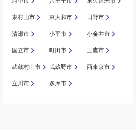
府中市
八王子市
東久留米市
東村山市
東大和市
日野市
清瀬市
小平市
小金井市
国立市
町田市
三鷹市
武蔵村山市
武蔵野市
西東京市
立川市
多摩市