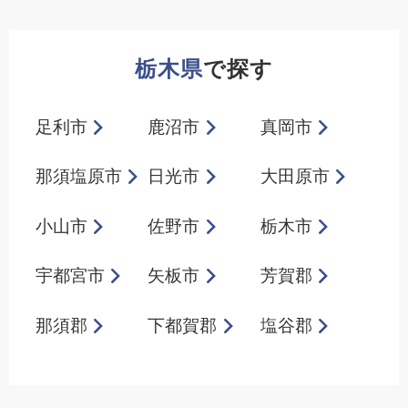
栃木県
で探す
足利市
鹿沼市
真岡市
那須塩原市
日光市
大田原市
小山市
佐野市
栃木市
宇都宮市
矢板市
芳賀郡
那須郡
下都賀郡
塩谷郡