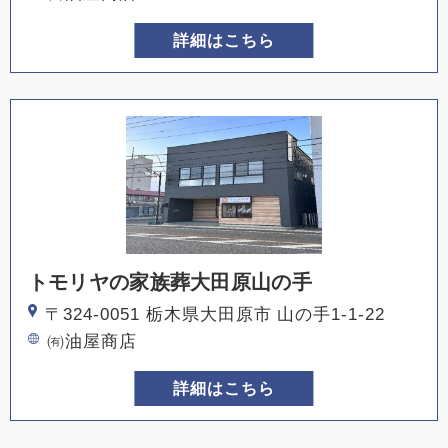
詳細はこちら
トモリヤの家族葬大田原山の手
〒324-0051 栃木県大田原市 山の手1-1-22
㈲油屋商店
詳細はこちら