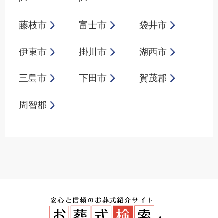
藤枝市
富士市
袋井市
伊東市
掛川市
湖西市
三島市
下田市
賀茂郡
周智郡