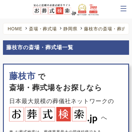
HOME
斎場・葬式場
静岡県
藤枝市の斎場・葬式場
藤枝市の斎場・葬式場一覧
藤枝市
で
斎場・葬式場をお探しなら
日本最大規模の葬儀社ネットワークの
へ
※
お葬式検索は、葬儀業界最大の団体組織である