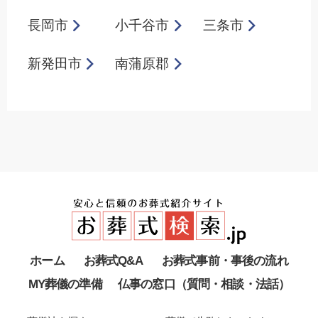
長岡市
小千谷市
三条市
新発田市
南蒲原郡
ホーム
お葬式Q&A
お葬式事前・事後の流れ
MY葬儀の準備
仏事の窓口（質問・相談・法話）