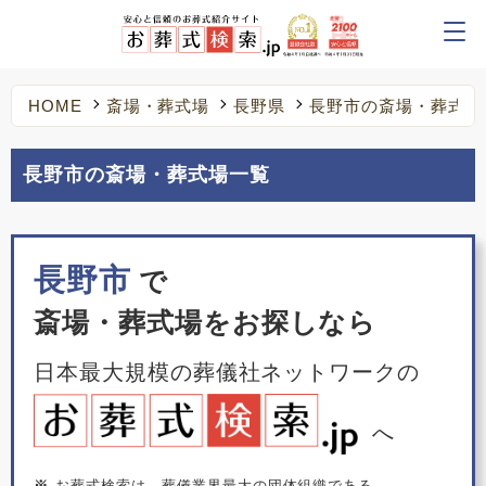
HOME
斎場・葬式場
長野県
長野市の斎場・葬式場
長野市の斎場・葬式場一覧
長野市
で
斎場・葬式場をお探しなら
日本最大規模の葬儀社ネットワークの
へ
※
お葬式検索は、葬儀業界最大の団体組織である