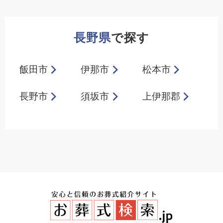
長野県
で探す
飯田市
伊那市
松本市
長野市
須坂市
上伊那郡