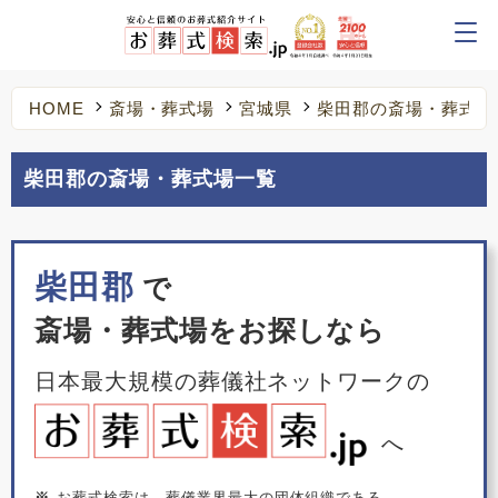
HOME
斎場・葬式場
宮城県
柴田郡の斎場・葬式場
柴田郡の斎場・葬式場一覧
柴田郡
で
斎場・葬式場をお探しなら
日本最大規模の葬儀社ネットワークの
へ
※
お葬式検索は、葬儀業界最大の団体組織である