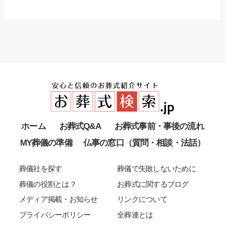
ホーム
お葬式Q&A
お葬式事前・事後の流れ
MY葬儀の準備
仏事の窓口（質問・相談・法話）
葬儀社を探す
葬儀で失敗しないために
葬儀の役割とは？
お葬式に関するブログ
メディア掲載・お知らせ
リンクについて
プライバシーポリシー
全葬連とは