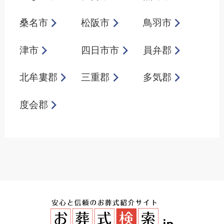
桑名市
松阪市
鳥羽市
津市
四日市市
員弁郡
北牟婁郡
三重郡
多気郡
度会郡