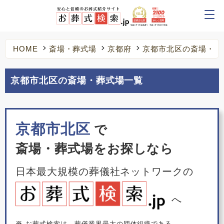
HOME
斎場・葬式場
京都府
京都市北区の斎場・葬
京都市北区の斎場・葬式場一覧
京都市北区
で
斎場・葬式場をお探しなら
日本最大規模の葬儀社ネットワークの
へ
※
お葬式検索は、葬儀業界最大の団体組織である