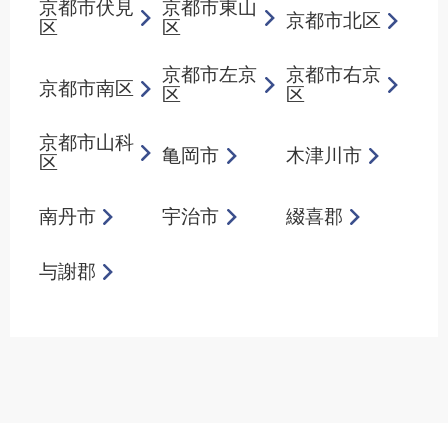
京都市伏見
京都市東山
京都市北区
区
区
京都市左京
京都市右京
京都市南区
区
区
京都市山科
亀岡市
木津川市
区
南丹市
宇治市
綴喜郡
与謝郡