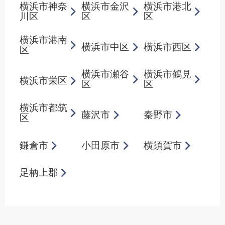
横浜市神奈
横浜市金沢
横浜市港北
川区
区
区
横浜市港南
横浜市中区
横浜市西区
区
横浜市瀬谷
横浜市鶴見
横浜市栄区
区
区
横浜市都筑
藤沢市
秦野市
区
鎌倉市
小田原市
横須賀市
足柄上郡