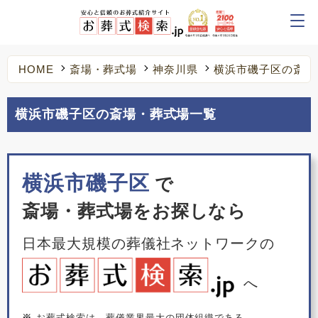
HOME
斎場・葬式場
神奈川県
横浜市磯子区の斎場
横浜市磯子区の斎場・葬式場一覧
横浜市磯子区
で
斎場・葬式場をお探しなら
日本最大規模の葬儀社ネットワークの
へ
※
お葬式検索は、葬儀業界最大の団体組織である