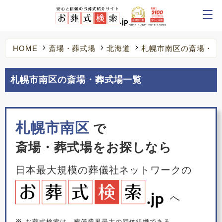
HOME
斎場・葬式場
北海道
札幌市南区の斎場・葬
札幌市南区の斎場・葬式場一覧
札幌市南区
で
斎場・葬式場をお探しなら
日本最大規模の葬儀社ネットワークの
へ
※
お葬式検索は、葬儀業界最大の団体組織である