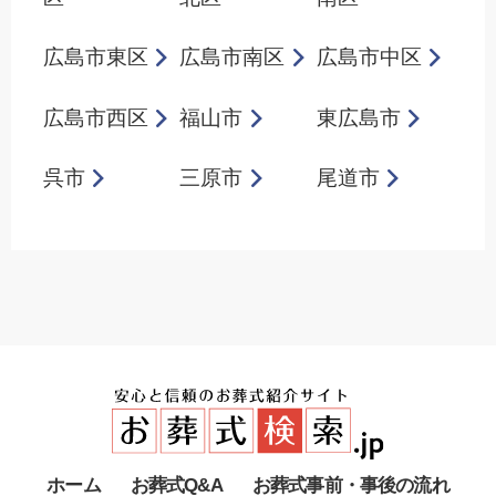
広島市東区
広島市南区
広島市中区
広島市西区
福山市
東広島市
呉市
三原市
尾道市
ホーム
お葬式Q&A
お葬式事前・事後の流れ