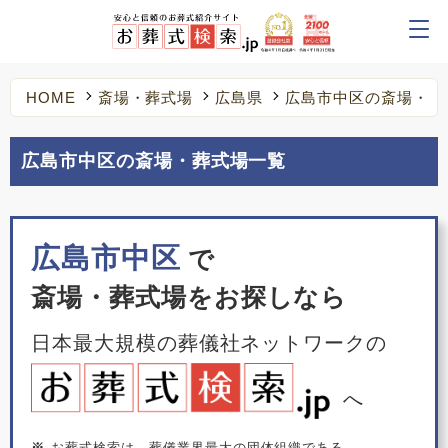
HOME
斎場・葬式場
広島県
広島市中区の斎場・葬
広島市中区の斎場・葬式場一覧
広島市中区
で
斎場・葬式場をお探しなら
日本最大規模の葬儀社ネットワークの
へ
※
お葬式検索は、葬儀業界最大の団体組織である