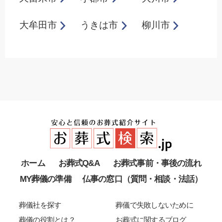
大牟田市
うきは市
柳川市
ホーム
お葬式Q&A
お葬式事前・事後の流れ
MY葬儀の準備
仏事の窓口（質問・相談・法話）
葬儀社を探す
葬儀で失敗しないために
葬儀の役割とは？
お葬式に関するブログ