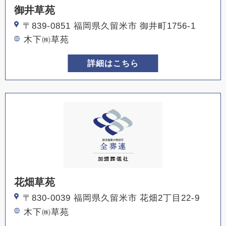
御井草苑
〒839-0851 福岡県久留米市 御井町1756-1
木下㈱草苑
詳細はこちら
花畑草苑
〒830-0039 福岡県久留米市 花畑2丁目22-9
木下㈱草苑