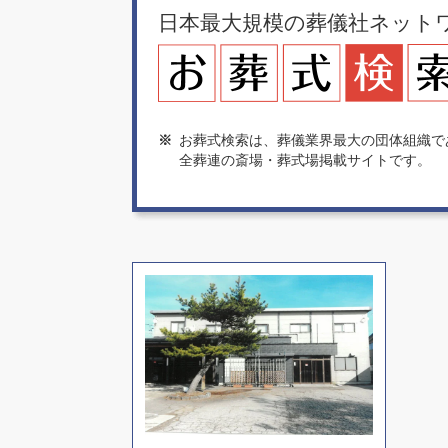
日本最大規模の葬儀社ネット
※
お葬式検索は、葬儀業界最大の団体組織で
全葬連の斎場・葬式場掲載サイトです。