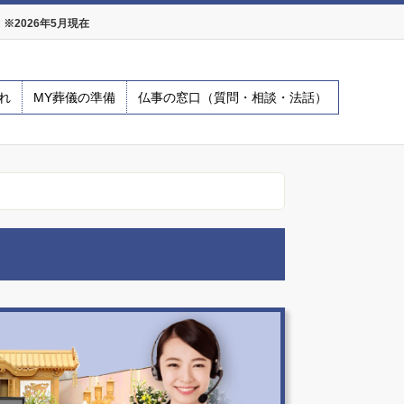
2026年5月現在
れ
MY葬儀の準備
仏事の窓口（質問・相談・法話）