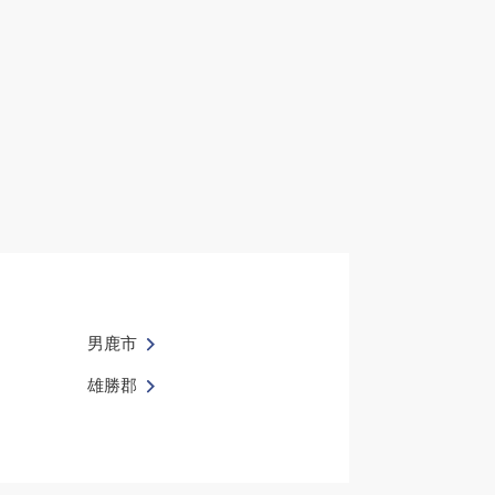
男鹿市
雄勝郡