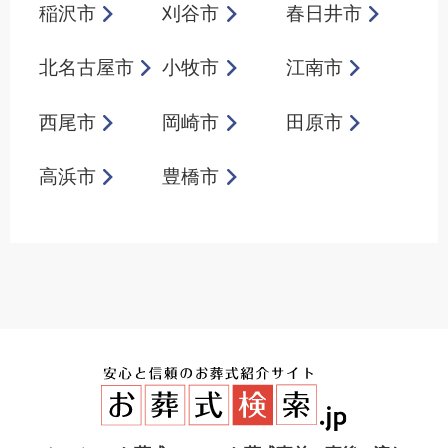
稲沢市
刈谷市
春日井市
北名古屋市
小牧市
江南市
西尾市
岡崎市
田原市
高浜市
豊橋市