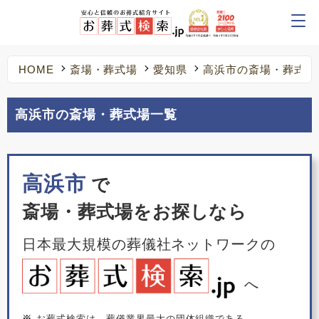
HOME
斎場・葬式場
愛知県
高浜市の斎場・葬式場
高浜市の斎場・葬式場一覧
高浜市
で
斎場・葬式場をお探しなら
日本最大規模の葬儀社ネットワークの
へ
※
お葬式検索は、葬儀業界最大の団体組織である