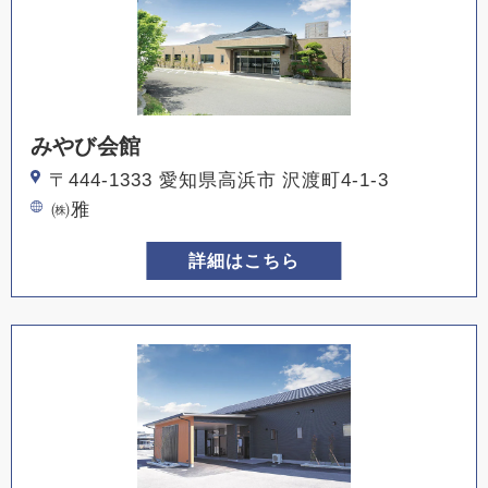
みやび会館
〒444-1333 愛知県高浜市 沢渡町4-1-3
㈱雅
詳細はこちら