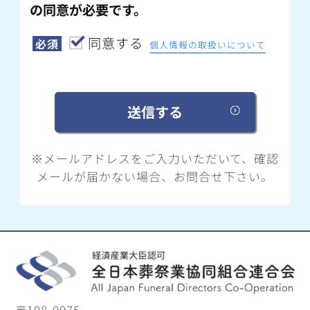
の同意が必要です。
同意する
必須
個人情報の取扱いについて
※メールアドレスをご入力いただいて、確認
メールが届かない場合、お問合せ下さい。
〒108-0075