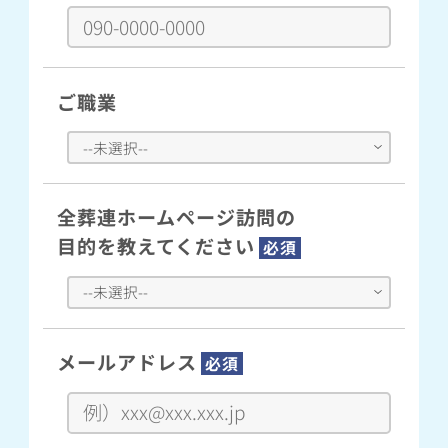
ご職業
全葬連ホームページ訪問の
目的を教えてください
必須
メールアドレス
必須