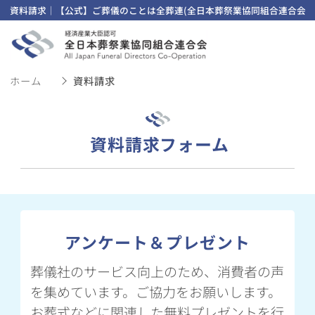
資料請求｜【公式】ご葬儀のことは全葬連(全日本葬祭業協同組合連合会)
ホーム
資料請求
資料請求フォーム
アンケート＆プレゼント
葬儀社のサービス向上のため、消費者の声
を集めています。ご協力をお願いします。
お葬式などに関連した無料プレゼントを行