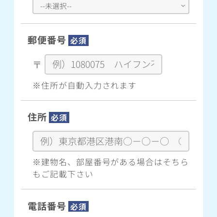
郵便番号
必須
〒
※住所が自動入力されます
住所
必須
※建物名、部屋番号がある場合はそちら
もご記載下さい
電話番号
必須