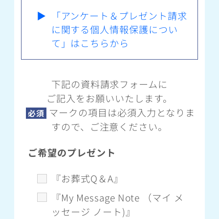
▶
「アンケート＆プレゼント請求
に関する個人情報保護につい
て」はこちらから
下記の資料請求フォームに
ご記入をお願いいたします。
マークの項目は必須入力となりま
必須
すので、ご注意ください。
ご希望のプレゼント
『お葬式Q＆A』
『My Message Note （マイ メ
ッセージ ノート)』