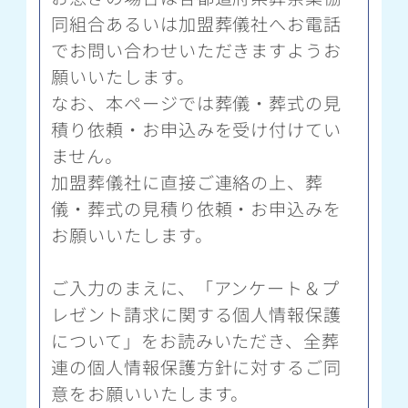
同組合あるいは加盟葬儀社へお電話
でお問い合わせいただきますようお
願いいたします。
なお、本ページでは葬儀・葬式の見
積り依頼・お申込みを受け付けてい
ません。
加盟葬儀社に直接ご連絡の上、葬
儀・葬式の見積り依頼・お申込みを
お願いいたします。
ご入力のまえに、「アンケート＆プ
レゼント請求に関する個人情報保護
について」をお読みいただき、全葬
連の個人情報保護方針に対するご同
意をお願いいたします。