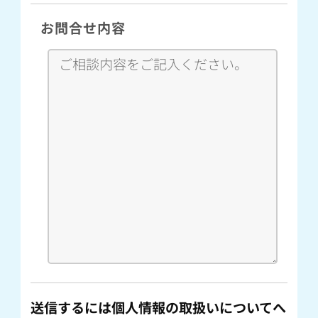
お問合せ内容
送信するには個人情報の取扱いについてへ