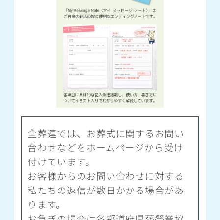
全葬連では、お葬式に関するお問い
合わせなどをホームページから受け
付けています。
お客様からのお問い合わせに対する
私たちの返信が数日かかる場合があ
ります。
お急ぎの場合は各都道府県葬祭業協