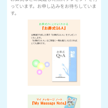
っています。お申し込みをお待ちしていま
す。