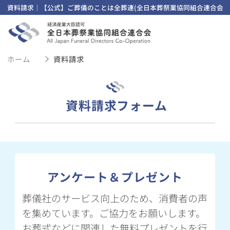
資料請求｜【公式】ご葬儀のことは全葬連(全日本葬祭業協同組合連合会)
ホーム
資料請求
資料請求フォーム
アンケート＆プレゼント
葬儀社のサービス向上のため、消費者の声
を集めています。ご協力をお願いします。
お葬式などに関連した無料プレゼントを行