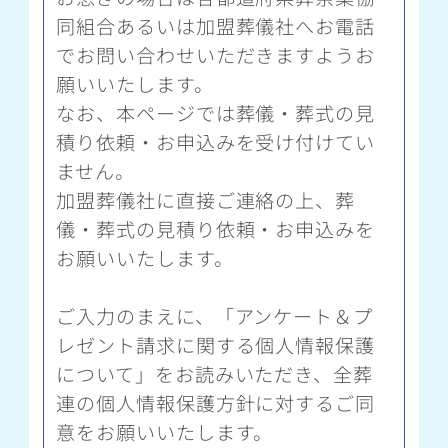
同組合あるいは加盟葬儀社へお電話
でお問い合わせいただきますようお
願いいたします。
なお、本ページでは葬儀・葬式の見
積り依頼・お申込みを受け付けてい
ません。
加盟葬儀社に直接ご連絡の上、葬
儀・葬式の見積り依頼・お申込みを
お願いいたします。
ご入力のまえに、「アンケート＆プ
レゼント請求に関する個人情報保護
について」をお読みいただき、全葬
連の個人情報保護方針に対するご同
意をお願いいたします。