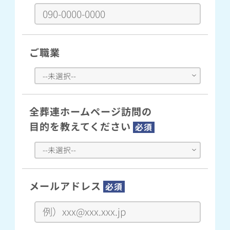
ご職業
全葬連ホームページ訪問の
目的を教えてください
必須
メールアドレス
必須