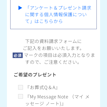
▶
「アンケート＆プレゼント請求
に関する個人情報保護につい
て」はこちらから
下記の資料請求フォームに
ご記入をお願いいたします。
マークの項目は必須入力となりま
必須
すので、ご注意ください。
ご希望のプレゼント
『お葬式Q＆A』
『My Message Note （マイ メ
ッセージ ノート)』