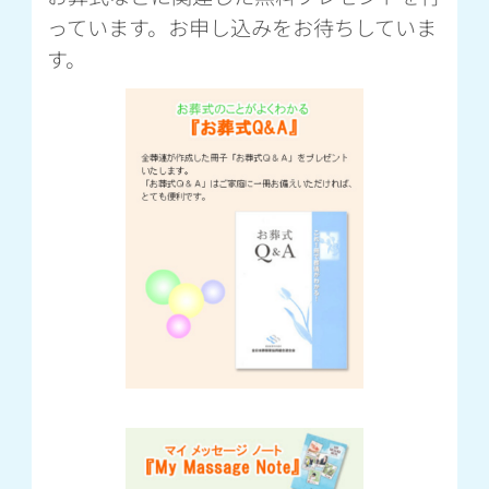
っています。お申し込みをお待ちしていま
す。