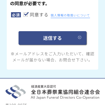
の同意が必要です。
同意する
必須
個人情報の取扱いについて
※メールアドレスをご入力いただいて、確認
メールが届かない場合、お問合せ下さい。
〒108-0075