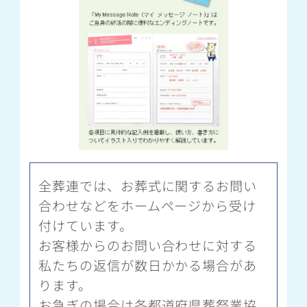
全葬連では、お葬式に関するお問い
合わせなどをホームページから受け
付けています。
お客様からのお問い合わせに対する
私たちの返信が数日かかる場合があ
ります。
お急ぎの場合は各都道府県葬祭業協