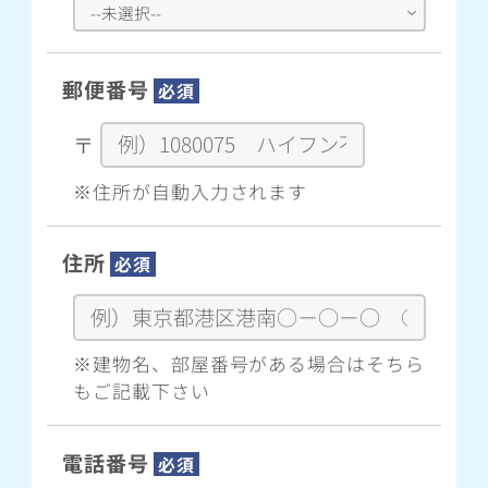
郵便番号
必須
〒
※住所が自動入力されます
住所
必須
※建物名、部屋番号がある場合はそちら
もご記載下さい
電話番号
必須