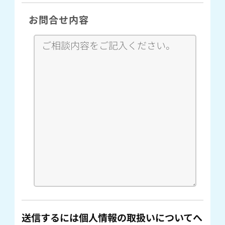
お問合せ内容
送信するには個人情報の取扱いについてへ