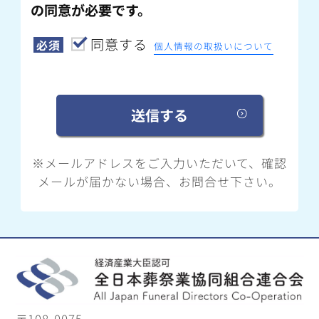
の同意が必要です。
同意する
必須
個人情報の取扱いについて
※メールアドレスをご入力いただいて、確認
メールが届かない場合、お問合せ下さい。
〒108-0075