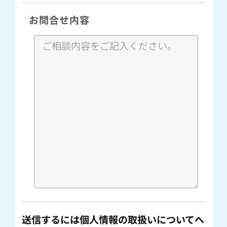
お問合せ内容
送信するには個人情報の取扱いについてへ