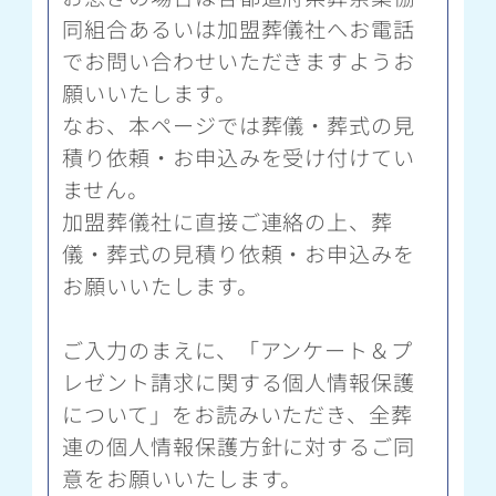
同組合あるいは加盟葬儀社へお電話
でお問い合わせいただきますようお
願いいたします。
なお、本ページでは葬儀・葬式の見
積り依頼・お申込みを受け付けてい
ません。
加盟葬儀社に直接ご連絡の上、葬
儀・葬式の見積り依頼・お申込みを
お願いいたします。
ご入力のまえに、「アンケート＆プ
レゼント請求に関する個人情報保護
について」をお読みいただき、全葬
連の個人情報保護方針に対するご同
意をお願いいたします。