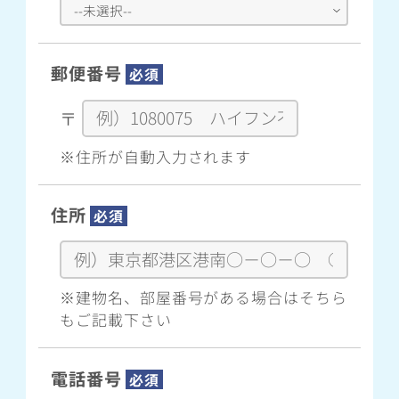
郵便番号
必須
〒
※住所が自動入力されます
住所
必須
※建物名、部屋番号がある場合はそちら
もご記載下さい
電話番号
必須