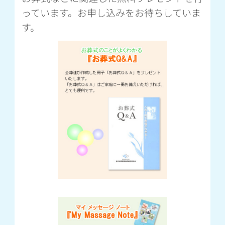
っています。お申し込みをお待ちしていま
す。