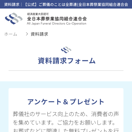
資料請求｜【公式】ご葬儀のことは全葬連(全日本葬祭業協同組合連合会)
ホーム
資料請求
資料請求フォーム
アンケート＆プレゼント
葬儀社のサービス向上のため、消費者の声
を集めています。ご協力をお願いします。
お葬式などに関連した無料プレゼントを行