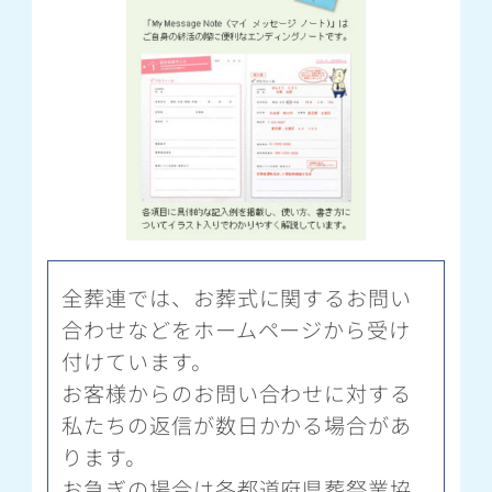
全葬連では、お葬式に関するお問い
合わせなどをホームページから受け
付けています。
お客様からのお問い合わせに対する
私たちの返信が数日かかる場合があ
ります。
お急ぎの場合は各都道府県葬祭業協