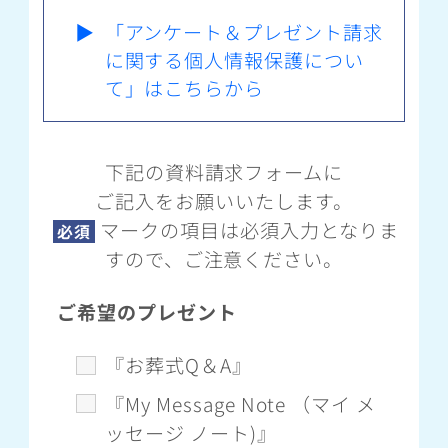
▶
「アンケート＆プレゼント請求
に関する個人情報保護につい
て」はこちらから
下記の資料請求フォームに
ご記入をお願いいたします。
マークの項目は必須入力となりま
必須
すので、ご注意ください。
ご希望のプレゼント
『お葬式Q＆A』
『My Message Note （マイ メ
ッセージ ノート)』