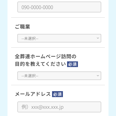
ご職業
全葬連ホームページ訪問の
目的を教えてください
必須
メールアドレス
必須