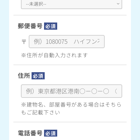
郵便番号
必須
〒
※住所が自動入力されます
住所
必須
※建物名、部屋番号がある場合はそちら
もご記載下さい
電話番号
必須