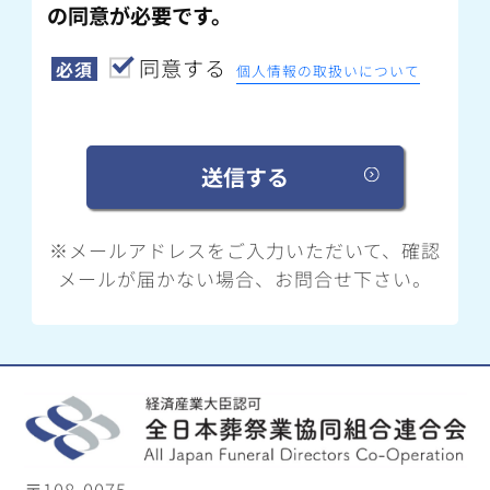
の同意が必要です。
同意する
必須
個人情報の取扱いについて
※メールアドレスをご入力いただいて、確認
メールが届かない場合、お問合せ下さい。
〒108-0075