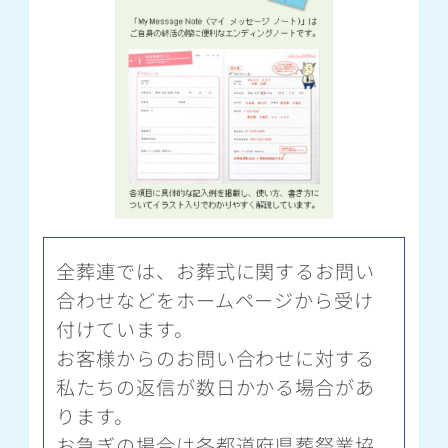
全葬連では、お葬式に関するお問い
合わせなどをホームページから受け
付けています。
お客様からのお問い合わせに対する
私たちの返信が数日かかる場合があ
ります。
お急ぎの場合は各都道府県葬祭業協