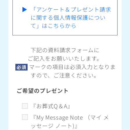
▶
「アンケート＆プレゼント請求
に関する個人情報保護につい
て」はこちらから
下記の資料請求フォームに
ご記入をお願いいたします。
マークの項目は必須入力となりま
必須
すので、ご注意ください。
ご希望のプレゼント
『お葬式Q＆A』
『My Message Note （マイ メ
ッセージ ノート)』