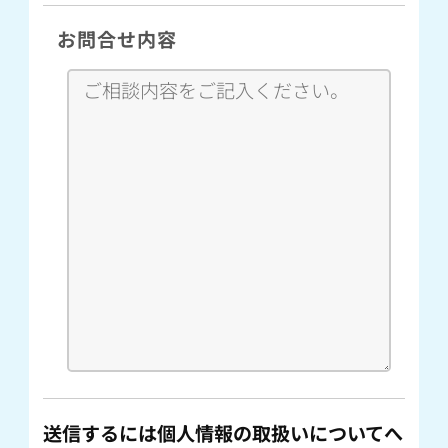
お問合せ内容
送信するには個人情報の取扱いについてへ