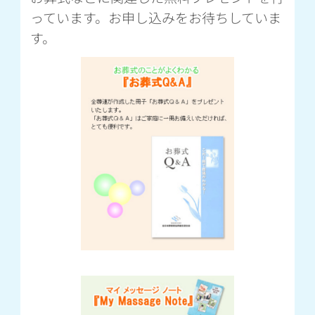
っています。お申し込みをお待ちしていま
す。