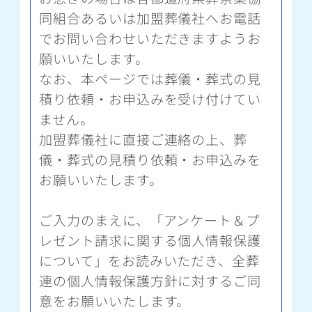
同組合あるいは加盟葬儀社へお電話
でお問い合わせいただきますようお
願いいたします。
なお、本ページでは葬儀・葬式の見
積り依頼・お申込みを受け付けてい
ません。
加盟葬儀社に直接ご連絡の上、葬
儀・葬式の見積り依頼・お申込みを
お願いいたします。
ご入力のまえに、「アンケート＆プ
レゼント請求に関する個人情報保護
について」をお読みいただき、全葬
連の個人情報保護方針に対するご同
意をお願いいたします。