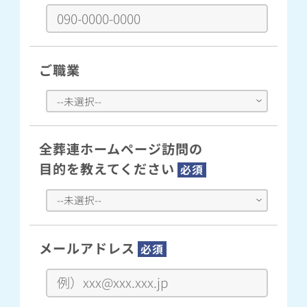
ご職業
全葬連ホームページ訪問の
目的を教えてください
必須
メールアドレス
必須