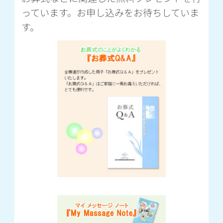
っています。お申し込みをお待ちしていま
す。