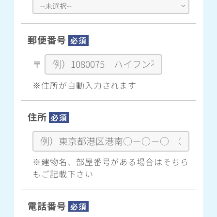
郵便番号
必須
〒
※住所が自動入力されます
住所
必須
※建物名、部屋番号がある場合はそちら
もご記載下さい
電話番号
必須