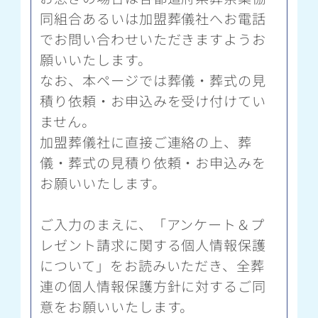
同組合あるいは加盟葬儀社へお電話
でお問い合わせいただきますようお
願いいたします。
なお、本ページでは葬儀・葬式の見
積り依頼・お申込みを受け付けてい
ません。
加盟葬儀社に直接ご連絡の上、葬
儀・葬式の見積り依頼・お申込みを
お願いいたします。
ご入力のまえに、「アンケート＆プ
レゼント請求に関する個人情報保護
について」をお読みいただき、全葬
連の個人情報保護方針に対するご同
意をお願いいたします。