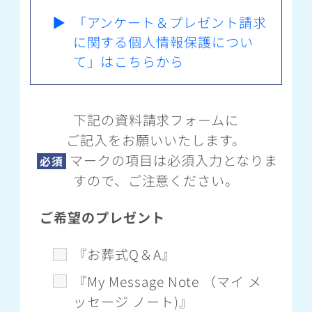
▶
「アンケート＆プレゼント請求
に関する個人情報保護につい
て」はこちらから
下記の資料請求フォームに
ご記入をお願いいたします。
マークの項目は必須入力となりま
必須
すので、ご注意ください。
ご希望のプレゼント
『お葬式Q＆A』
『My Message Note （マイ メ
ッセージ ノート)』