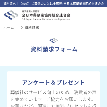
資料請求｜【公式】ご葬儀のことは全葬連(全日本葬祭業協同組合連合会)
ホーム
資料請求
資料請求フォーム
アンケート＆プレゼント
葬儀社のサービス向上のため、消費者の声
を集めています。ご協力をお願いします。
お葬式などに関連した無料プレゼントを行