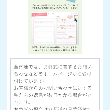
全葬連では、お葬式に関するお問い
合わせなどをホームページから受け
付けています。
お客様からのお問い合わせに対する
私たちの返信が数日かかる場合があ
ります。
お急ぎの場合は各都道府県葬祭業協