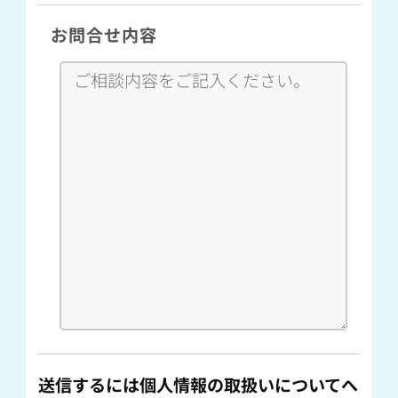
お問合せ内容
送信するには個人情報の取扱いについてへ