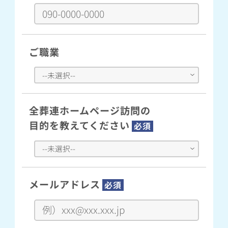
ご職業
全葬連ホームページ訪問の
目的を教えてください
必須
メールアドレス
必須