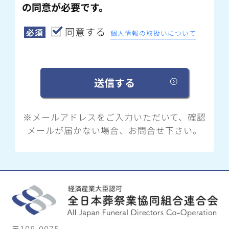
の同意が必要です。
同意する
必須
個人情報の取扱いについて
※メールアドレスをご入力いただいて、確認
メールが届かない場合、お問合せ下さい。
〒108-0075