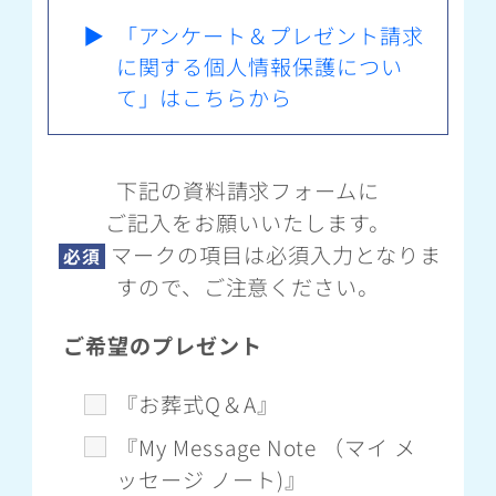
▶
「アンケート＆プレゼント請求
に関する個人情報保護につい
て」はこちらから
下記の資料請求フォームに
ご記入をお願いいたします。
マークの項目は必須入力となりま
必須
すので、ご注意ください。
ご希望のプレゼント
『お葬式Q＆A』
『My Message Note （マイ メ
ッセージ ノート)』