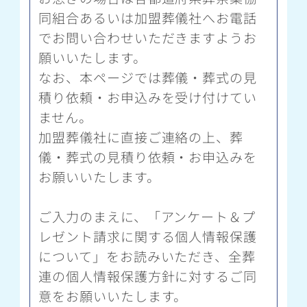
同組合あるいは加盟葬儀社へお電話
でお問い合わせいただきますようお
願いいたします。
なお、本ページでは葬儀・葬式の見
積り依頼・お申込みを受け付けてい
ません。
加盟葬儀社に直接ご連絡の上、葬
儀・葬式の見積り依頼・お申込みを
お願いいたします。
ご入力のまえに、「アンケート＆プ
レゼント請求に関する個人情報保護
について」をお読みいただき、全葬
連の個人情報保護方針に対するご同
意をお願いいたします。