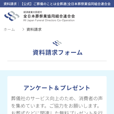
資料請求｜【公式】ご葬儀のことは全葬連(全日本葬祭業協同組合連合会)
ホーム
資料請求
資料請求フォーム
アンケート＆プレゼント
葬儀社のサービス向上のため、消費者の声
を集めています。ご協力をお願いします。
お葬式などに関連した無料プレゼントを行