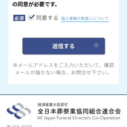
の同意が必要です。
同意する
必須
個人情報の取扱いについて
※メールアドレスをご入力いただいて、確認
メールが届かない場合、お問合せ下さい。
〒108-0075