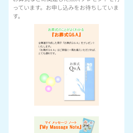
っています。お申し込みをお待ちしていま
す。