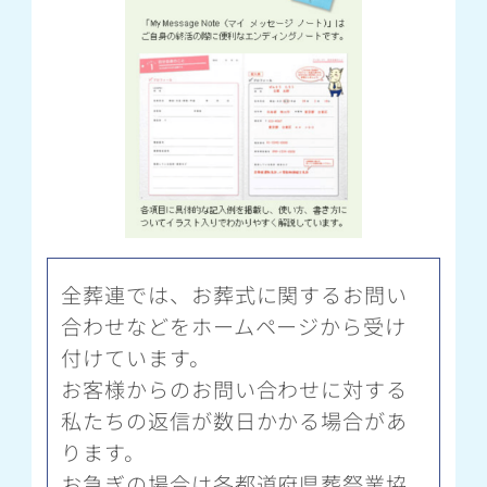
全葬連では、お葬式に関するお問い
合わせなどをホームページから受け
付けています。
お客様からのお問い合わせに対する
私たちの返信が数日かかる場合があ
ります。
お急ぎの場合は各都道府県葬祭業協