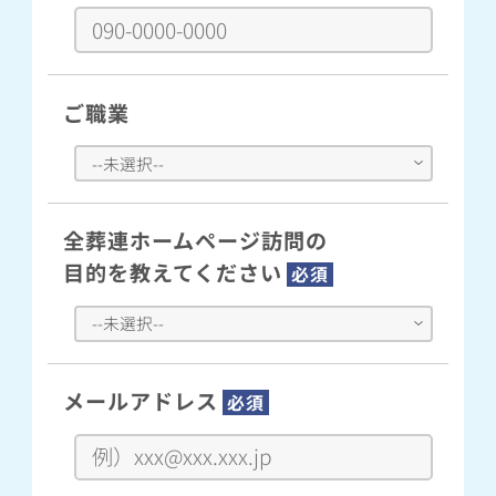
ご職業
全葬連ホームページ訪問の
目的を教えてください
必須
メールアドレス
必須