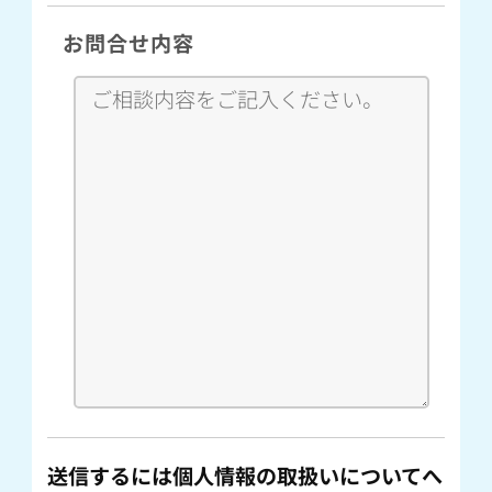
お問合せ内容
送信するには個人情報の取扱いについてへ