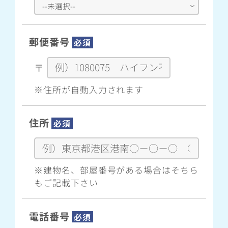
郵便番号
必須
〒
※住所が自動入力されます
住所
必須
※建物名、部屋番号がある場合はそちら
もご記載下さい
電話番号
必須